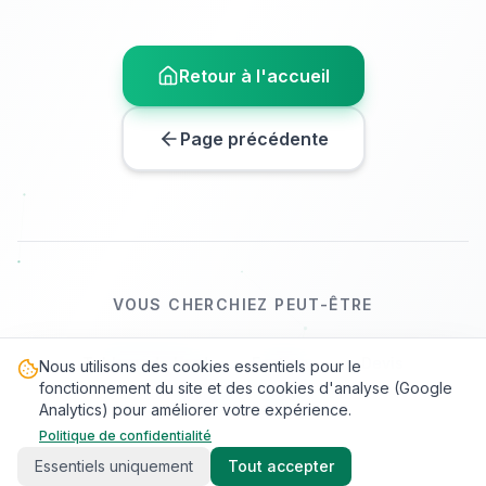
Retour à l'accueil
Page précédente
VOUS CHERCHIEZ PEUT-ÊTRE
Tableau de bord
Factures
Devis
Nous utilisons des cookies essentiels pour le
fonctionnement du site et des cookies d'analyse (Google
Clients
Aide
Analytics) pour améliorer votre expérience.
Politique de confidentialité
Essentiels uniquement
Tout accepter