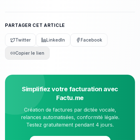
PARTAGER CET ARTICLE
Twitter
LinkedIn
Facebook
Copier le lien
Simplifiez votre facturation avec
Factu.me
Création de factures par dictée vocale,
relances automatisées, conformité légale.
Testez gratuitement pendant 4 jours.