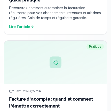
Découvrez comment automatiser la facturation
récurrente pour vos abonnements, retenues et missions
régulières. Gain de temps et régularité garantie.
Lire l'article
Pratique
25 avril 2025
5 min
Facture d'acompte : quand et comment
l'émettre correctement