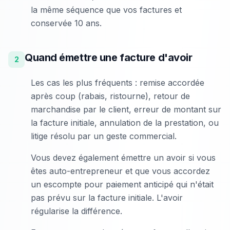
la même séquence que vos factures et
conservée 10 ans.
Quand émettre une facture d'avoir
2
Les cas les plus fréquents : remise accordée
après coup (rabais, ristourne), retour de
marchandise par le client, erreur de montant sur
la facture initiale, annulation de la prestation, ou
litige résolu par un geste commercial.
Vous devez également émettre un avoir si vous
êtes auto-entrepreneur et que vous accordez
un escompte pour paiement anticipé qui n'était
pas prévu sur la facture initiale. L'avoir
régularise la différence.