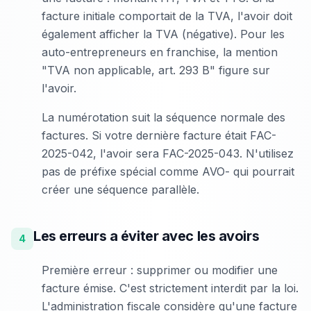
facture initiale comportait de la TVA, l'avoir doit
également afficher la TVA (négative). Pour les
auto-entrepreneurs en franchise, la mention
"TVA non applicable, art. 293 B" figure sur
l'avoir.
La numérotation suit la séquence normale des
factures. Si votre dernière facture était FAC-
2025-042, l'avoir sera FAC-2025-043. N'utilisez
pas de préfixe spécial comme AVO- qui pourrait
créer une séquence parallèle.
Les erreurs a éviter avec les avoirs
4
Première erreur : supprimer ou modifier une
facture émise. C'est strictement interdit par la loi.
L'administration fiscale considère qu'une facture