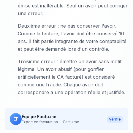
émise est inaltérable. Seul un avoir peut corriger
une erreur.
Deuxième erreur : ne pas conserver l'avoir.
Comme la facture, l'avoir doit être conservé 10
ans. Il fait partie intégrante de votre comptabilité
et peut être demandé lors d'un contrôle.
Troisième erreur : émettre un avoir sans motif
légitime. Un avoir abusif (pour gonfler
artificiellement le CA facturé) est considéré
comme une fraude. Chaque avoir doit
correspondre a une opération réelle et justifiée.
Équipe Factu.me
ÉF
Vérifié
Expert en facturation
—
Factu.me