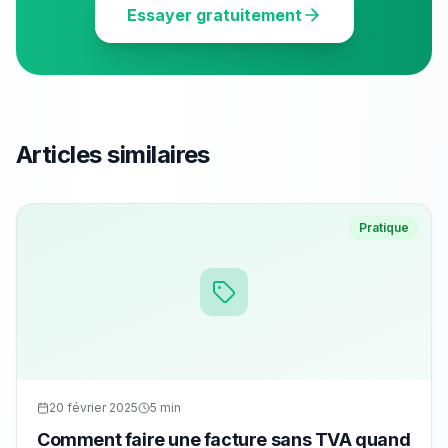
Essayer gratuitement
Articles similaires
Pratique
20 février 2025
5 min
Comment faire une facture sans TVA quand