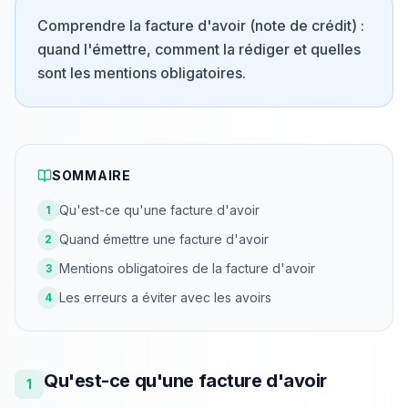
Comprendre la facture d'avoir (note de crédit) :
quand l'émettre, comment la rédiger et quelles
sont les mentions obligatoires.
SOMMAIRE
Qu'est-ce qu'une facture d'avoir
1
Quand émettre une facture d'avoir
2
Mentions obligatoires de la facture d'avoir
3
Les erreurs a éviter avec les avoirs
4
Qu'est-ce qu'une facture d'avoir
1