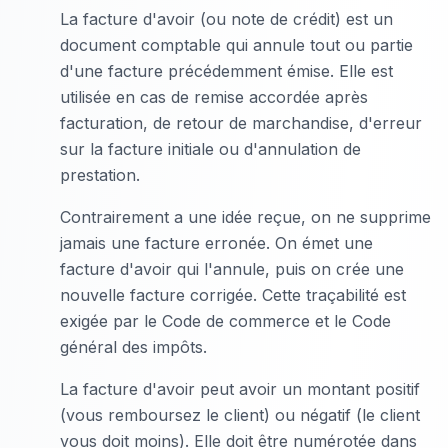
La facture d'avoir (ou note de crédit) est un
document comptable qui annule tout ou partie
d'une facture précédemment émise. Elle est
utilisée en cas de remise accordée après
facturation, de retour de marchandise, d'erreur
sur la facture initiale ou d'annulation de
prestation.
Contrairement a une idée reçue, on ne supprime
jamais une facture erronée. On émet une
facture d'avoir qui l'annule, puis on crée une
nouvelle facture corrigée. Cette traçabilité est
exigée par le Code de commerce et le Code
général des impôts.
La facture d'avoir peut avoir un montant positif
(vous remboursez le client) ou négatif (le client
vous doit moins). Elle doit être numérotée dans