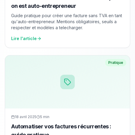
on est auto-entrepreneur
Guide pratique pour créer une facture sans TVA en tant
qu'auto-entrepreneur. Mentions obligatoires, seuils a
respecter et modèles a telecharger.
Lire l'article
Pratique
18 avril 2025
5 min
Automatiser vos factures récurrentes :
guide pratique