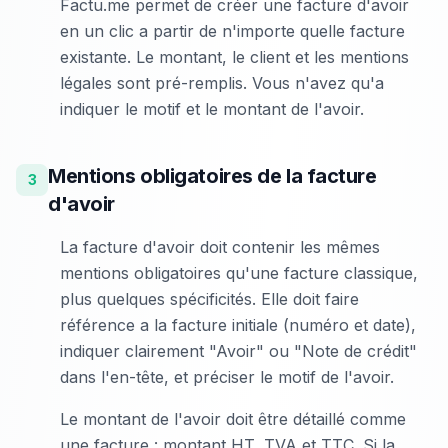
Factu.me permet de créer une facture d'avoir
en un clic a partir de n'importe quelle facture
existante. Le montant, le client et les mentions
légales sont pré-remplis. Vous n'avez qu'a
indiquer le motif et le montant de l'avoir.
Mentions obligatoires de la facture
3
d'avoir
La facture d'avoir doit contenir les mêmes
mentions obligatoires qu'une facture classique,
plus quelques spécificités. Elle doit faire
référence a la facture initiale (numéro et date),
indiquer clairement "Avoir" ou "Note de crédit"
dans l'en-tête, et préciser le motif de l'avoir.
Le montant de l'avoir doit être détaillé comme
une facture : montant HT, TVA et TTC. Si la