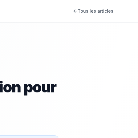
Tous les articles
tion pour