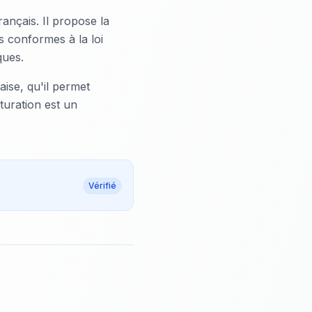
ançais. Il propose la
s conformes à la loi
ques.
aise, qu'il permet
turation est un
Vérifié