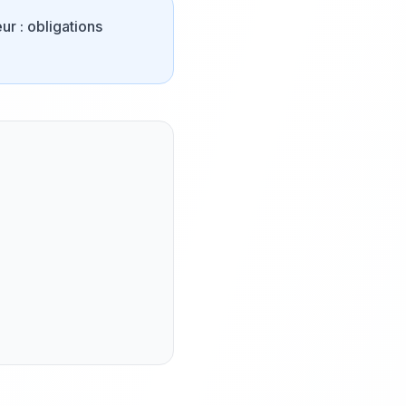
r : obligations