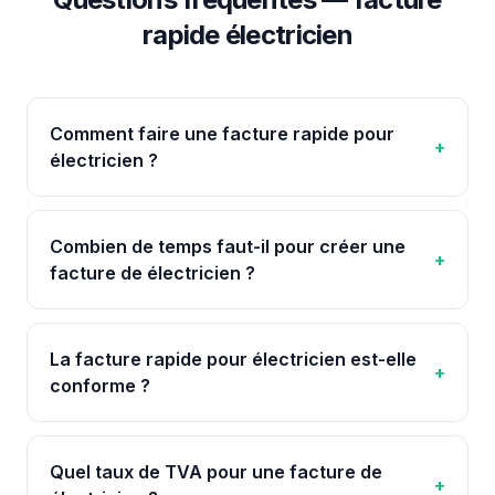
rapide
électricien
Comment faire une facture rapide pour
+
électricien ?
Combien de temps faut-il pour créer une
+
facture de électricien ?
La facture rapide pour électricien est-elle
+
conforme ?
Quel taux de TVA pour une facture de
+