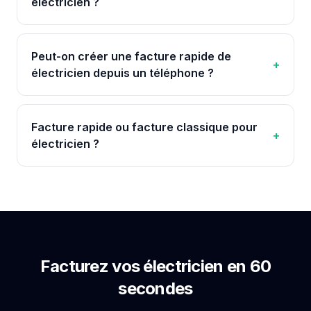
électricien ?
Peut-on créer une facture rapide de
+
électricien depuis un téléphone ?
Facture rapide ou facture classique pour
+
électricien ?
Facturez vos
électricien
en 60
secondes