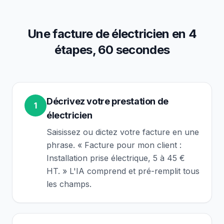
Une facture de
électricien
en 4
étapes, 60 secondes
Décrivez votre prestation de
1
électricien
Saisissez ou dictez votre facture en une
phrase. « Facture pour mon client :
Installation prise électrique, 5 à 45 €
HT. » L'IA comprend et pré-remplit tous
les champs.