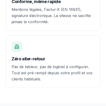
Conforme, même rapide
Mentions légales, Factur-X (EN 16931),
signature électronique. La vitesse ne sacrifie
jamais la conformité.
Zéro aller-retour
Pas de tableur, pas de logiciel à configurer.
Tout est pré-rempli depuis votre profil et vos
clients habituels.