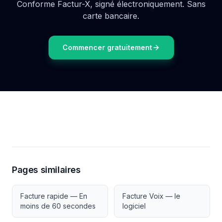
Conforme Factur-X, signé électroniquement. Sans
carte bancaire.
Commencer gratuitement
Pages similaires
Facture rapide — En
Facture Voix — le
moins de 60 secondes
logiciel