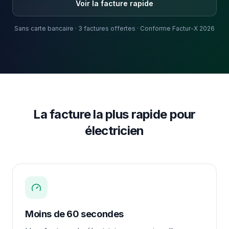
Voir la facture rapide
Sans carte bancaire · 3 factures offertes · Conforme Factur-X 2026
La facture la plus rapide pour
électricien
Moins de 60 secondes