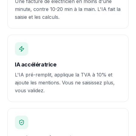
Une facture de électricien en moins d'une
minute, contre 10-20 min à la main. L'IA fait la
saisie et les calculs.
IA accélératrice
L'IA pré-remplit, applique la TVA à 10% et
ajoute les mentions. Vous ne saisissez plus,
vous validez.