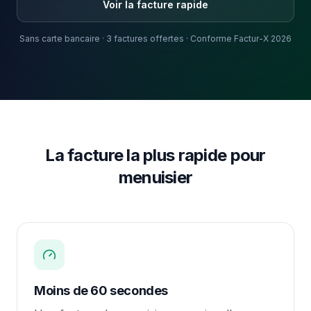
Voir la facture rapide
Sans carte bancaire · 3 factures offertes · Conforme Factur-X 2026
La facture la plus rapide pour
menuisier
Moins de 60 secondes