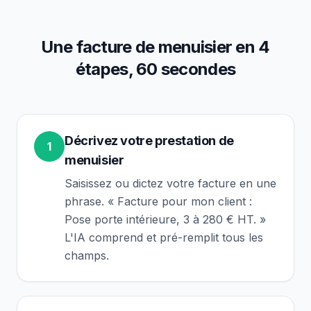
Une facture de
menuisier
en 4
étapes, 60 secondes
Décrivez votre prestation de
1
menuisier
Saisissez ou dictez votre facture en une
phrase. « Facture pour mon client :
Pose porte intérieure, 3 à 280 € HT. »
L'IA comprend et pré-remplit tous les
champs.