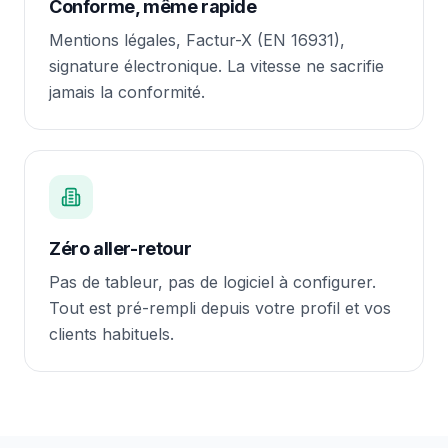
Conforme, même rapide
Mentions légales, Factur-X (EN 16931),
signature électronique. La vitesse ne sacrifie
jamais la conformité.
Zéro aller-retour
Pas de tableur, pas de logiciel à configurer.
Tout est pré-rempli depuis votre profil et vos
clients habituels.