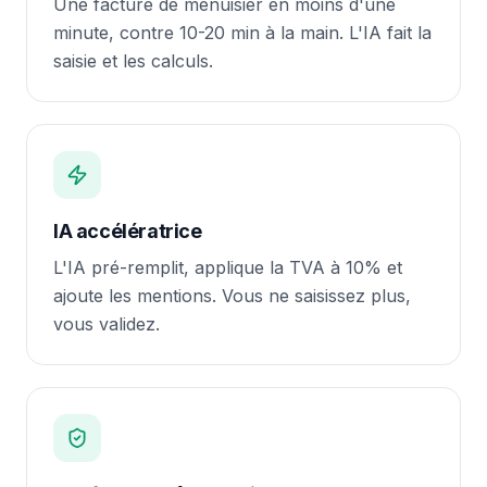
Une facture de menuisier en moins d'une
minute, contre 10-20 min à la main. L'IA fait la
saisie et les calculs.
IA accélératrice
L'IA pré-remplit, applique la TVA à 10% et
ajoute les mentions. Vous ne saisissez plus,
vous validez.