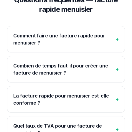
rapide
menuisier
Comment faire une facture rapide pour
+
menuisier ?
Combien de temps faut-il pour créer une
+
facture de menuisier ?
La facture rapide pour menuisier est-elle
+
conforme ?
Quel taux de TVA pour une facture de
+