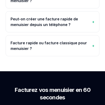
menuisier ?
Peut-on créer une facture rapide de
+
menuisier depuis un téléphone ?
Facture rapide ou facture classique pour
+
menuisier ?
Facturez vos
menuisier
en 60
secondes