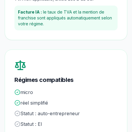
Facture IA :
le taux de TVA et la mention de
franchise sont appliqués automatiquement selon
votre régime.
Régimes compatibles
micro
réel simplifié
Statut :
auto-entrepreneur
Statut :
EI