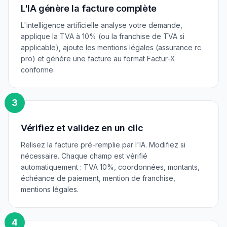
L'IA génère la facture complète
L'intelligence artificielle analyse votre demande,
applique la TVA à 10% (ou la franchise de TVA si
applicable), ajoute les mentions légales (assurance rc
pro) et génère une facture au format Factur-X
conforme.
3
Vérifiez et validez en un clic
Relisez la facture pré-remplie par l'IA. Modifiez si
nécessaire. Chaque champ est vérifié
automatiquement : TVA 10%, coordonnées, montants,
échéance de paiement, mention de franchise,
mentions légales.
4