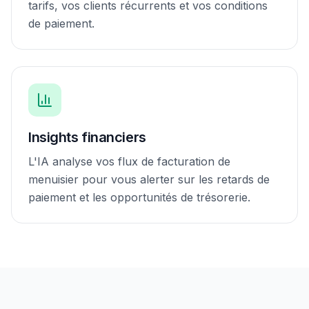
tarifs, vos clients récurrents et vos conditions
de paiement.
Insights financiers
L'IA analyse vos flux de facturation de
menuisier pour vous alerter sur les retards de
paiement et les opportunités de trésorerie.