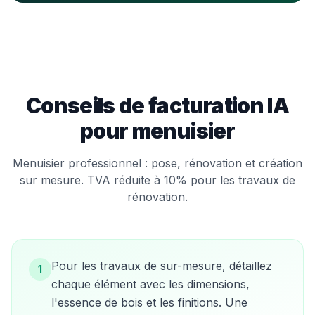
Conseils de facturation IA
pour
menuisier
Menuisier professionnel : pose, rénovation et création
sur mesure. TVA réduite à 10% pour les travaux de
rénovation.
Pour les travaux de sur-mesure, détaillez
1
chaque élément avec les dimensions,
l'essence de bois et les finitions. Une