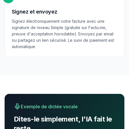
Signez et envoyez
Signez électroniquement votre facture avec une
signature de niveau Simple (gratuite sur Factu.me,
preuve d'acceptation horodatée). Envoyez par email
ou partagez un lien sécurisé. Le suivi de paiement est
automatique.
Exemple de dictée vocale
Dites-le simplement, l'IA fait le
reste