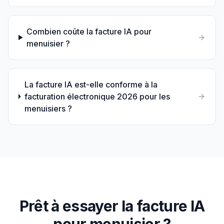
Combien coûte la facture IA pour
menuisier ?
La facture IA est-elle conforme à la
facturation électronique 2026 pour les
menuisiers ?
Prêt à essayer la facture IA