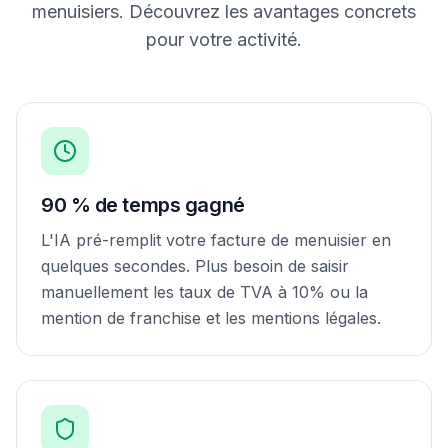
menuisier
s. Découvrez les avantages concrets
pour votre activité.
90 % de temps gagné
L'IA pré-remplit votre facture de menuisier en
quelques secondes. Plus besoin de saisir
manuellement les taux de TVA à 10% ou la
mention de franchise et les mentions légales.