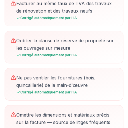
Facturer au même taux de TVA des travaux
de rénovation et des travaux neufs
Corrigé automatiquement par l'IA
Oublier la clause de réserve de propriété sur
les ouvrages sur mesure
Corrigé automatiquement par l'IA
Ne pas ventiler les fournitures (bois,
quincaillerie) de la main-d'œuvre
Corrigé automatiquement par l'IA
Omettre les dimensions et matériaux précis
sur la facture — source de litiges fréquents