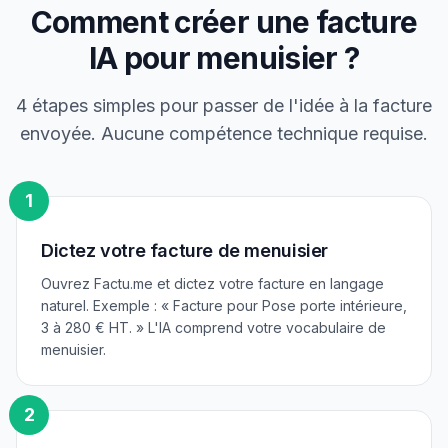
Comment créer une facture
IA pour
menuisier
?
4 étapes simples pour passer de l'idée à la facture
envoyée. Aucune compétence technique requise.
1
Dictez votre facture de menuisier
Ouvrez Factu.me et dictez votre facture en langage
naturel. Exemple : « Facture pour Pose porte intérieure,
3 à 280 € HT. » L'IA comprend votre vocabulaire de
menuisier.
2