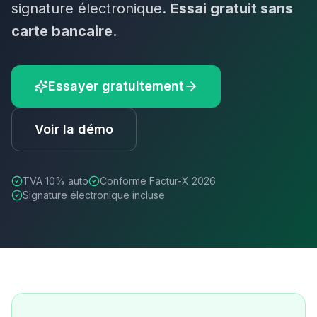
signature électronique.
Essai gratuit sans
carte bancaire.
Essayer gratuitement
Voir la démo
TVA
10
% auto
Conforme Factur-X 2026
Signature électronique incluse