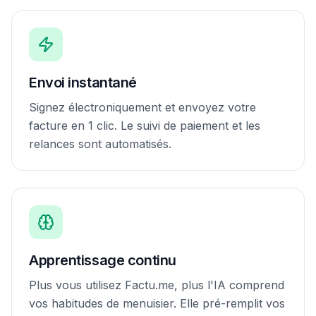
Envoi instantané
Signez électroniquement et envoyez votre
facture en 1 clic. Le suivi de paiement et les
relances sont automatisés.
Apprentissage continu
Plus vous utilisez Factu.me, plus l'IA comprend
vos habitudes de menuisier. Elle pré-remplit vos