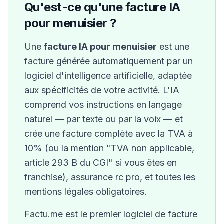
Qu'est-ce qu'une facture IA
pour
menuisier
?
Une
facture IA pour
menuisier
est une
facture générée automatiquement par un
logiciel d'intelligence artificielle, adaptée
aux spécificités de votre activité. L'IA
comprend vos instructions en langage
naturel — par texte ou par la voix — et
crée une facture complète avec la TVA à
10
%
(ou la mention "TVA non applicable,
article 293 B du CGI" si vous êtes en
franchise)
,
assurance rc pro,
et toutes les
mentions légales obligatoires.
Factu.me est le premier logiciel de facture