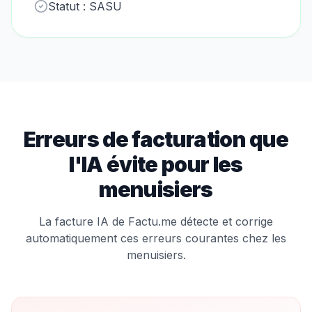
Statut :
SASU
Erreurs de facturation que
l'IA évite pour les
menuisier
s
La facture IA de Factu.me détecte et corrige
automatiquement ces erreurs courantes chez les
menuisier
s.