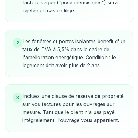
facture vague ("pose menuiseries") sera
rejetée en cas de litige.
Les fenêtres et portes isolantes benefit d'un
2
taux de TVA à 5,5% dans le cadre de
l'amélioration énergétique. Condition : le
logement doit avoir plus de 2 ans.
Incluez une clause de réserve de propriété
3
sur vos factures pour les ouvrages sur
mesure. Tant que le client n'a pas payé
intégralement, l'ouvrage vous appartient.