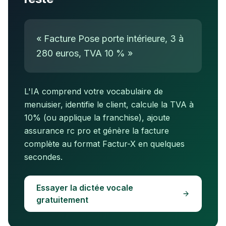
« Facture Pose porte intérieure, 3 à
280 euros, TVA 10 % »
L'IA comprend votre vocabulaire de
menuisier
, identifie le client, calcule la TVA à
10
%
(ou applique la franchise)
, ajoute
assurance rc pro
et génère la facture
complète au format Factur-X en quelques
secondes.
Essayer la dictée vocale
gratuitement