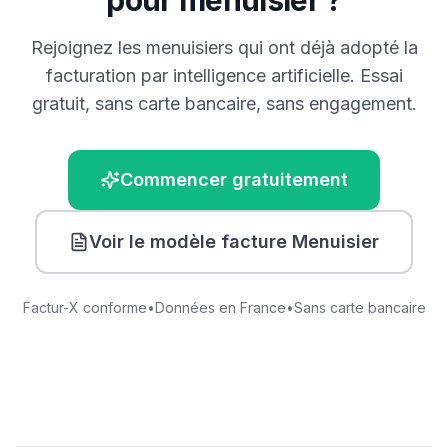
pour
menuisier
?
Rejoignez les
menuisier
s qui ont déjà adopté la
facturation par intelligence artificielle. Essai
gratuit, sans carte bancaire, sans engagement.
Commencer gratuitement
Voir le modèle facture
Menuisier
Factur-X conforme
•
Données en France
•
Sans carte bancaire