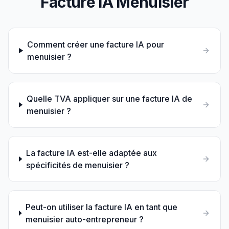
Facture IA
Menuisier
Comment créer une facture IA pour
menuisier ?
Quelle TVA appliquer sur une facture IA de
menuisier ?
La facture IA est-elle adaptée aux
spécificités de menuisier ?
Peut-on utiliser la facture IA en tant que
menuisier auto-entrepreneur ?