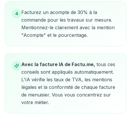
Facturez un acompte de 30% à la
4
commande pour les travaux sur mesure.
Mentionnez-le clairement avec la mention
"Acompte" et le pourcentage.
Avec la facture IA de Factu.me,
tous ces
conseils sont appliqués automatiquement.
L'IA vérifie les taux de TVA, les mentions
légales et la conformité de chaque facture
de
menuisier
. Vous vous concentrez sur
votre métier.