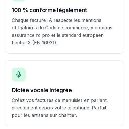
100 % conforme légalement
Chaque facture IA respecte les mentions
obligatoires du Code de commerce, y compris
assurance rc pro et le standard européen
Factur-X (EN 16931).
Dictée vocale intégrée
Créez vos factures de menuisier en parlant,
directement depuis votre téléphone. Parfait
pour les artisans sur chantier.