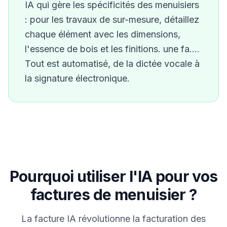
IA qui gère les spécificités des
menuisier
s
:
pour les travaux de sur-mesure, détaillez
chaque élément avec les dimensions,
l'essence de bois et les finitions. une fa…
.
Tout est automatisé, de la dictée vocale à
la signature électronique.
Pourquoi utiliser l'IA pour vos
factures de
menuisier
?
La facture IA révolutionne la facturation des