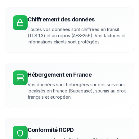
Chiffrement des données
Toutes vos données sont chiffrées en transit
(TLS 1.3) et au repos (AES-256). Vos factures et
informations clients sont protégées.
Hébergement en France
Vos données sont hébergées sur des serveurs
localisés en France (Supabase), soumis au droit
français et européen.
Conformité RGPD