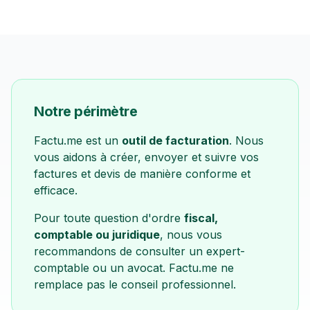
Notre périmètre
Factu.me est un
outil de facturation
. Nous
vous aidons à créer, envoyer et suivre vos
factures et devis de manière conforme et
efficace.
Pour toute question d'ordre
fiscal,
comptable ou juridique
, nous vous
recommandons de consulter un expert-
comptable ou un avocat. Factu.me ne
remplace pas le conseil professionnel.