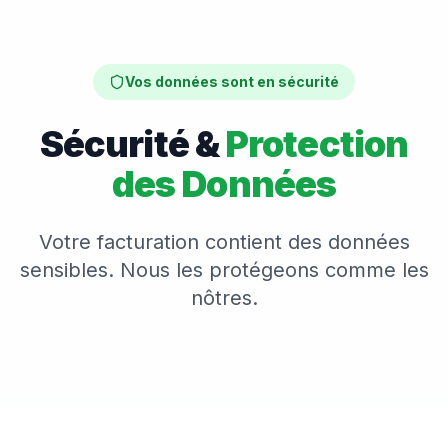
Vos données sont en sécurité
Sécurité &
Protection
des Données
Votre facturation contient des données
sensibles. Nous les protégeons comme les
nôtres.