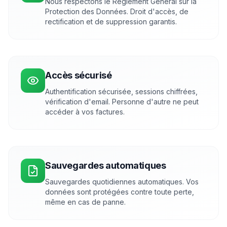
Nous respectons le Règlement Général sur la
Protection des Données. Droit d'accès, de
rectification et de suppression garantis.
Accès sécurisé
Authentification sécurisée, sessions chiffrées,
vérification d'email. Personne d'autre ne peut
accéder à vos factures.
Sauvegardes automatiques
Sauvegardes quotidiennes automatiques. Vos
données sont protégées contre toute perte,
même en cas de panne.