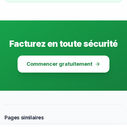
Facturez en toute sécurité
Commencer gratuitement
Pages similaires