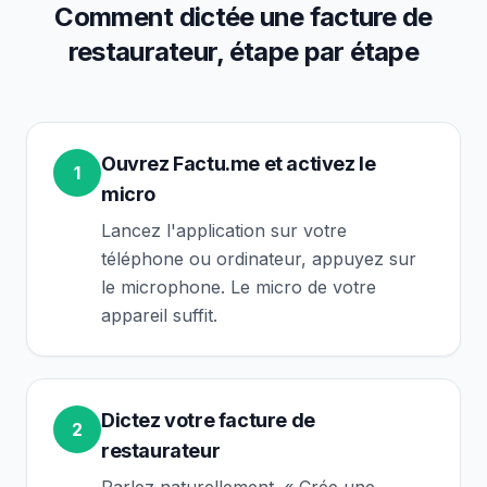
Comment dictée une facture de
restaurateur
, étape par étape
Ouvrez Factu.me et activez le
1
micro
Lancez l'application sur votre
téléphone ou ordinateur, appuyez sur
le microphone. Le micro de votre
appareil suffit.
Dictez votre facture de
2
restaurateur