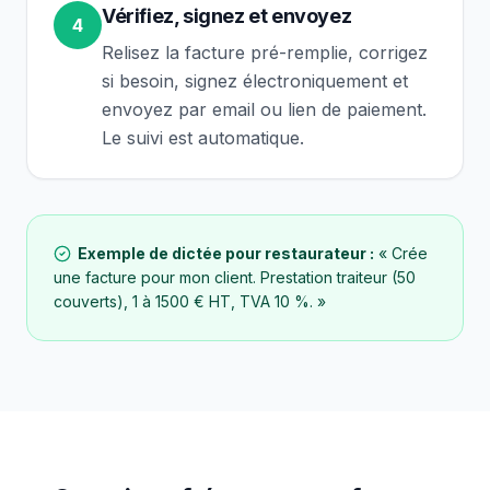
Vérifiez, signez et envoyez
4
Relisez la facture pré-remplie, corrigez
si besoin, signez électroniquement et
envoyez par email ou lien de paiement.
Le suivi est automatique.
Exemple de dictée pour
restaurateur
:
« Crée
une facture pour mon client. Prestation traiteur (50
couverts), 1 à 1500 € HT, TVA 10 %. »