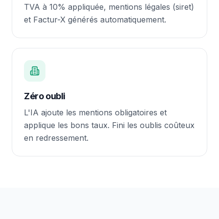
TVA à 10% appliquée, mentions légales (siret)
et Factur-X générés automatiquement.
Zéro oubli
L'IA ajoute les mentions obligatoires et
applique les bons taux. Fini les oublis coûteux
en redressement.