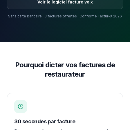
Voir le logiciel facture voix
Sans carte bancaire · 3 factures offertes · Conforme Factur-X 2026
Pourquoi dicter vos factures de
restaurateur
30 secondes par facture