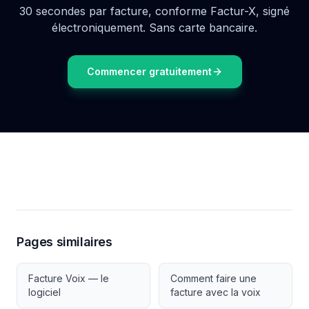
30 secondes par facture, conforme Factur-X, signé
électroniquement. Sans carte bancaire.
Commencer gratuitement
Pages similaires
Facture Voix — le
Comment faire une
logiciel
facture avec la voix