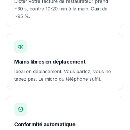
Dicter votre facture de restaurateur prend
~30 s, contre 10-20 min à la main. Gain de
~95 %.
Mains libres en déplacement
Idéal en déplacement. Vous parlez, vous ne
tapez pas. Le micro du téléphone suffit.
Conformité automatique