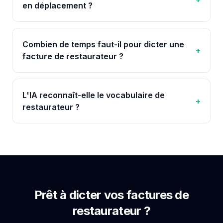
en déplacement ?
Combien de temps faut-il pour dicter une
+
facture de restaurateur ?
L'IA reconnaît-elle le vocabulaire de
+
restaurateur ?
Prêt à dicter vos factures de
restaurateur
?