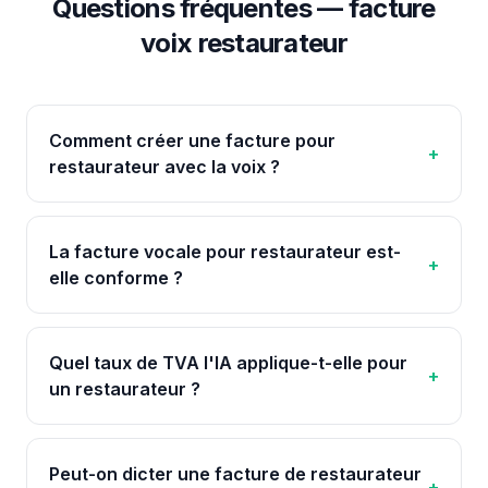
Questions fréquentes — facture
voix
restaurateur
Comment créer une facture pour
+
restaurateur avec la voix ?
La facture vocale pour restaurateur est-
+
elle conforme ?
Quel taux de TVA l'IA applique-t-elle pour
+
un restaurateur ?
Peut-on dicter une facture de restaurateur
+