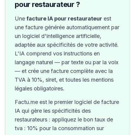
pour
restaurateur
?
Une
facture IA pour
restaurateur
est
une facture générée automatiquement par
un logiciel d'intelligence artificielle,
adaptée aux spécificités de votre activité.
L'IA comprend vos instructions en
langage naturel — par texte ou par la voix
— et crée une facture complète avec la
TVA à
10
%
,
siret,
et toutes les mentions
légales obligatoires.
Factu.me est le premier logiciel de facture
IA qui gère les spécificités des
restaurateur
s :
appliquez le bon taux de
tva : 10% pour la consommation sur