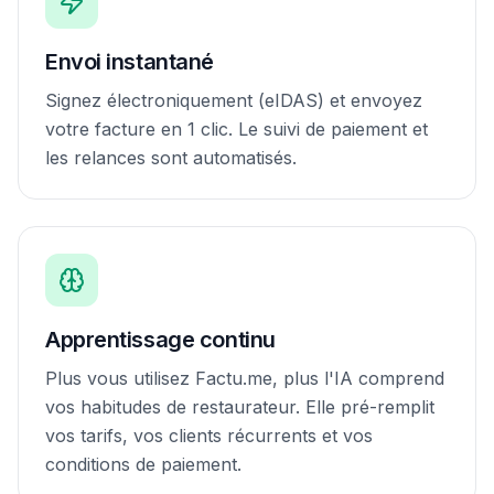
Envoi instantané
Signez électroniquement (eIDAS) et envoyez
votre facture en 1 clic. Le suivi de paiement et
les relances sont automatisés.
Apprentissage continu
Plus vous utilisez Factu.me, plus l'IA comprend
vos habitudes de restaurateur. Elle pré-remplit
vos tarifs, vos clients récurrents et vos
conditions de paiement.