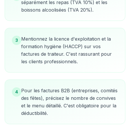
séparément les repas (TVA 10%) et les
boissons alcoolisées (TVA 20%).
Mentionnez la licence d'exploitation et la
3
formation hygiène (HACCP) sur vos
factures de traiteur. C'est rassurant pour
les clients professionnels.
Pour les factures B2B (entreprises, comités
4
des fêtes), précisez le nombre de convives
et le menu détaillé. C'est obligatoire pour la
déductibilité.