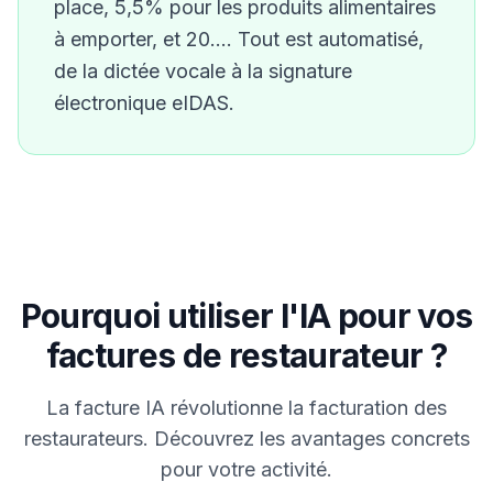
place, 5,5% pour les produits alimentaires
à emporter, et 20…
. Tout est automatisé,
de la dictée vocale à la signature
électronique eIDAS.
Pourquoi utiliser l'IA pour vos
factures de
restaurateur
?
La facture IA révolutionne la facturation des
restaurateur
s. Découvrez les avantages concrets
pour votre activité.