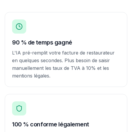
90 % de temps gagné
L'IA pré-remplit votre facture de restaurateur
en quelques secondes. Plus besoin de saisir
manuellement les taux de TVA à 10% et les
mentions légales.
100 % conforme légalement