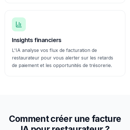
Insights financiers
L'IA analyse vos flux de facturation de
restaurateur pour vous alerter sur les retards
de paiement et les opportunités de trésorerie.
Comment créer une facture
IA pour
restaurateur
?