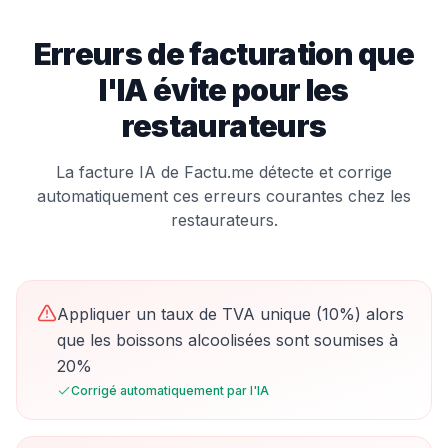
Erreurs de facturation que
l'IA évite pour les
restaurateur
s
La facture IA de Factu.me détecte et corrige
automatiquement ces erreurs courantes chez les
restaurateur
s.
Appliquer un taux de TVA unique (10%) alors
que les boissons alcoolisées sont soumises à
20%
Corrigé automatiquement par l'IA