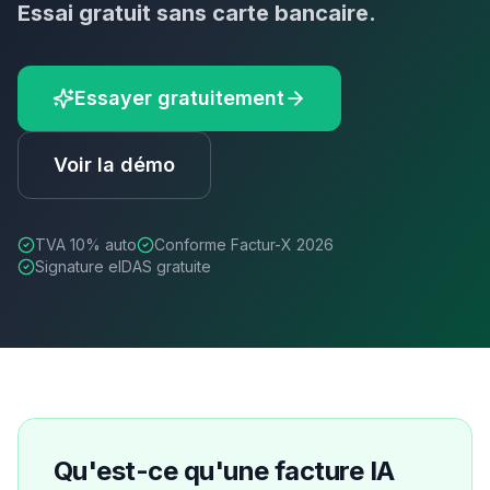
Essai gratuit sans carte bancaire.
Essayer gratuitement
Voir la démo
TVA
10
% auto
Conforme Factur-X 2026
Signature eIDAS gratuite
Qu'est-ce qu'une facture IA