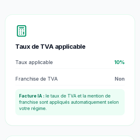
Taux de TVA applicable
Taux applicable
10
%
Franchise de TVA
Non
Facture IA :
le taux de TVA et la mention de
franchise sont appliqués automatiquement selon
votre régime.