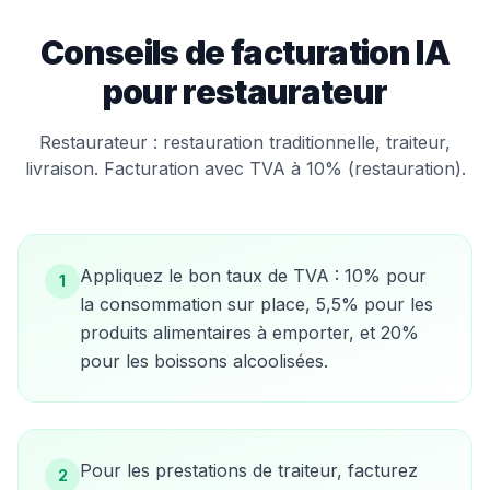
Conseils de facturation IA
pour
restaurateur
Restaurateur : restauration traditionnelle, traiteur,
livraison. Facturation avec TVA à 10% (restauration).
Appliquez le bon taux de TVA : 10% pour
1
la consommation sur place, 5,5% pour les
produits alimentaires à emporter, et 20%
pour les boissons alcoolisées.
Pour les prestations de traiteur, facturez
2