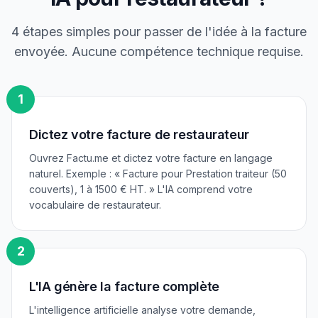
4 étapes simples pour passer de l'idée à la facture
envoyée. Aucune compétence technique requise.
1
Dictez votre facture de restaurateur
Ouvrez Factu.me et dictez votre facture en langage
naturel. Exemple : « Facture pour Prestation traiteur (50
couverts), 1 à 1500 € HT. » L'IA comprend votre
vocabulaire de restaurateur.
2
L'IA génère la facture complète
L'intelligence artificielle analyse votre demande,