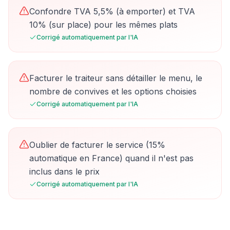
Confondre TVA 5,5% (à emporter) et TVA
10% (sur place) pour les mêmes plats
Corrigé automatiquement par l'IA
Facturer le traiteur sans détailler le menu, le
nombre de convives et les options choisies
Corrigé automatiquement par l'IA
Oublier de facturer le service (15%
automatique en France) quand il n'est pas
inclus dans le prix
Corrigé automatiquement par l'IA