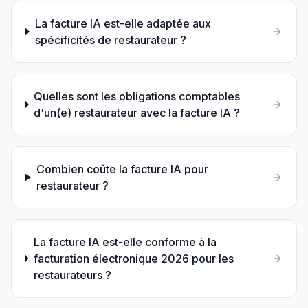
La facture IA est-elle adaptée aux
spécificités de restaurateur ?
Quelles sont les obligations comptables
d'un(e) restaurateur avec la facture IA ?
Combien coûte la facture IA pour
restaurateur ?
La facture IA est-elle conforme à la
facturation électronique 2026 pour les
restaurateurs ?