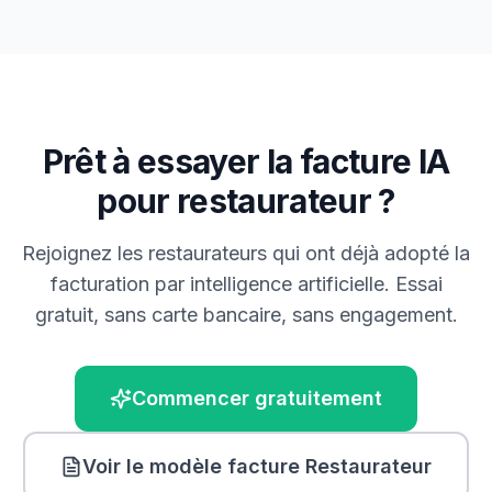
Prêt à essayer la facture IA
pour
restaurateur
?
Rejoignez les
restaurateur
s qui ont déjà adopté la
facturation par intelligence artificielle. Essai
gratuit, sans carte bancaire, sans engagement.
Commencer gratuitement
Voir le modèle facture
Restaurateur