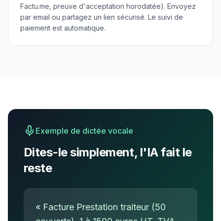
Factu.me, preuve d'acceptation horodatée). Envoyez
par email ou partagez un lien sécurisé. Le suivi de
paiement est automatique.
Exemple de dictée vocale
Dites-le simplement, l'IA fait le
reste
« Facture Prestation traiteur (50