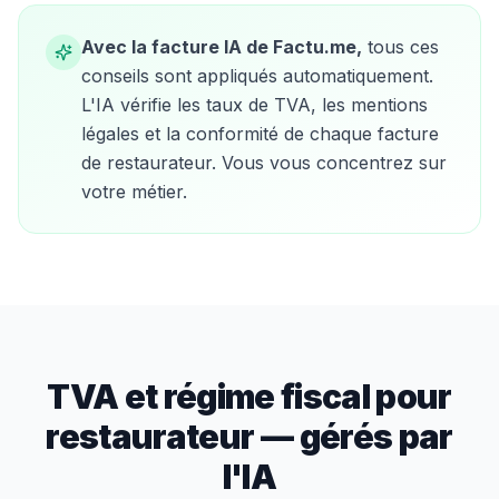
Avec la facture IA de Factu.me,
tous ces
conseils sont appliqués automatiquement.
L'IA vérifie les taux de TVA, les mentions
légales et la conformité de chaque facture
de
restaurateur
. Vous vous concentrez sur
votre métier.
TVA et régime fiscal pour
restaurateur
— gérés par
l'IA