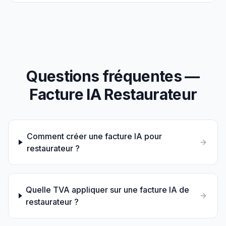
Questions fréquentes —
Facture IA
Restaurateur
Comment créer une facture IA pour
restaurateur ?
Quelle TVA appliquer sur une facture IA de
restaurateur ?