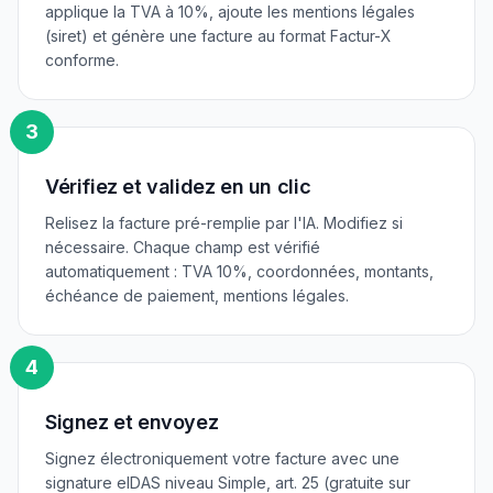
applique la TVA à 10%, ajoute les mentions légales
(siret) et génère une facture au format Factur-X
conforme.
3
Vérifiez et validez en un clic
Relisez la facture pré-remplie par l'IA. Modifiez si
nécessaire. Chaque champ est vérifié
automatiquement : TVA 10%, coordonnées, montants,
échéance de paiement, mentions légales.
4
Signez et envoyez
Signez électroniquement votre facture avec une
signature eIDAS niveau Simple, art. 25 (gratuite sur