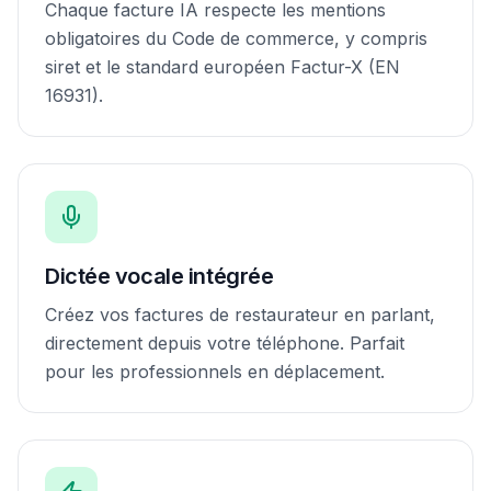
Chaque facture IA respecte les mentions
obligatoires du Code de commerce, y compris
siret et le standard européen Factur-X (EN
16931).
Dictée vocale intégrée
Créez vos factures de restaurateur en parlant,
directement depuis votre téléphone. Parfait
pour les professionnels en déplacement.