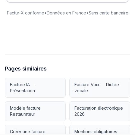
Factur-X conforme
•
Données en France
•
Sans carte bancaire
Pages similaires
Facture IA —
Facture Voix — Dictée
Présentation
vocale
Modèle facture
Facturation électronique
Restaurateur
2026
Créer une facture
Mentions obligatoires