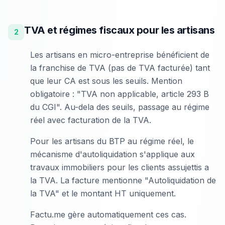
TVA et régimes fiscaux pour les artisans
2
Les artisans en micro-entreprise bénéficient de
la franchise de TVA (pas de TVA facturée) tant
que leur CA est sous les seuils. Mention
obligatoire : "TVA non applicable, article 293 B
du CGI". Au-dela des seuils, passage au régime
réel avec facturation de la TVA.
Pour les artisans du BTP au régime réel, le
mécanisme d'autoliquidation s'applique aux
travaux immobiliers pour les clients assujettis a
la TVA. La facture mentionne "Autoliquidation de
la TVA" et le montant HT uniquement.
Factu.me gère automatiquement ces cas.