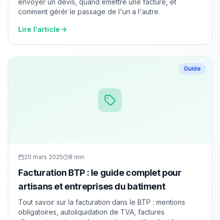
envoyer un devis, quand émettre une facture, et
comment gérér le passage de l'un a l'autre.
Lire l'article
Guide
20 mars 2025
8 min
Facturation BTP : le guide complet pour
artisans et entreprises du batiment
Tout savoir sur la facturation dans le BTP : mentions
obligatoires, autoliquidation de TVA, factures