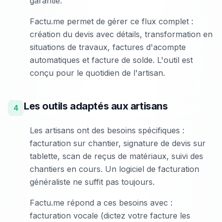
garantie.
Factu.me permet de gérer ce flux complet :
création du devis avec détails, transformation en
situations de travaux, factures d'acompte
automatiques et facture de solde. L'outil est
conçu pour le quotidien de l'artisan.
Les outils adaptés aux artisans
4
Les artisans ont des besoins spécifiques :
facturation sur chantier, signature de devis sur
tablette, scan de reçus de matériaux, suivi des
chantiers en cours. Un logiciel de facturation
généraliste ne suffit pas toujours.
Factu.me répond a ces besoins avec :
facturation vocale (dictez votre facture les