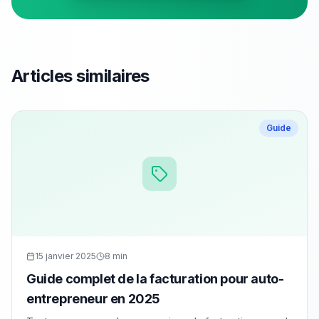
Articles similaires
Guide
15 janvier 2025
8 min
Guide complet de la facturation pour auto-
entrepreneur en 2025