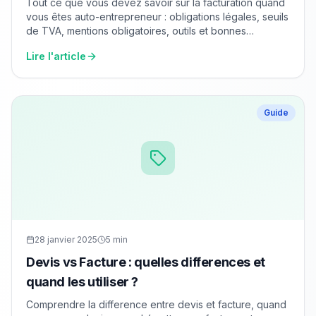
Tout ce que vous devez savoir sur la facturation quand
vous êtes auto-entrepreneur : obligations légales, seuils
de TVA, mentions obligatoires, outils et bonnes
pratiques.
Lire l'article
Guide
28 janvier 2025
5 min
Devis vs Facture : quelles differences et
quand les utiliser ?
Comprendre la difference entre devis et facture, quand