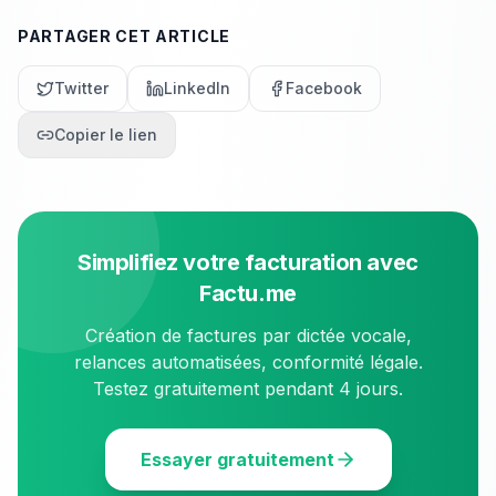
PARTAGER CET ARTICLE
Twitter
LinkedIn
Facebook
Copier le lien
Simplifiez votre facturation avec
Factu.me
Création de factures par dictée vocale,
relances automatisées, conformité légale.
Testez gratuitement pendant 4 jours.
Essayer gratuitement