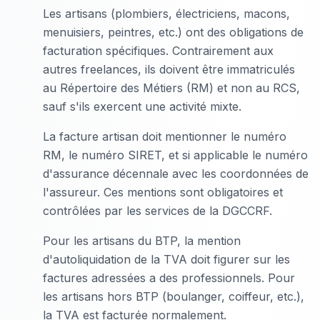
Les artisans (plombiers, électriciens, macons,
menuisiers, peintres, etc.) ont des obligations de
facturation spécifiques. Contrairement aux
autres freelances, ils doivent être immatriculés
au Répertoire des Métiers (RM) et non au RCS,
sauf s'ils exercent une activité mixte.
La facture artisan doit mentionner le numéro
RM, le numéro SIRET, et si applicable le numéro
d'assurance décennale avec les coordonnées de
l'assureur. Ces mentions sont obligatoires et
contrôlées par les services de la DGCCRF.
Pour les artisans du BTP, la mention
d'autoliquidation de la TVA doit figurer sur les
factures adressées a des professionnels. Pour
les artisans hors BTP (boulanger, coiffeur, etc.),
la TVA est facturée normalement.