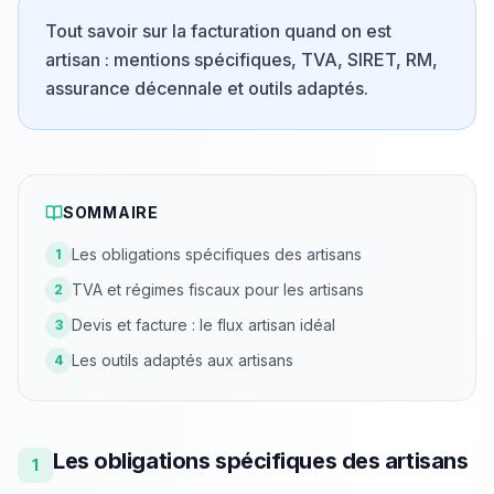
Tout savoir sur la facturation quand on est
artisan : mentions spécifiques, TVA, SIRET, RM,
assurance décennale et outils adaptés.
SOMMAIRE
Les obligations spécifiques des artisans
1
TVA et régimes fiscaux pour les artisans
2
Devis et facture : le flux artisan idéal
3
Les outils adaptés aux artisans
4
Les obligations spécifiques des artisans
1