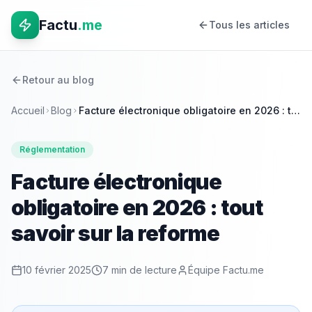
Factu
.me
Tous les articles
Retour au blog
Accueil
Blog
Facture électronique obligatoire en 2026 : tout savoir sur la reforme
Réglementation
Facture électronique
obligatoire en 2026 : tout
savoir sur la reforme
10 février 2025
7 min
de lecture
Équipe Factu.me