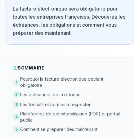
La facture électronique sera obligatoire pour
toutes les entreprises françaises. Découvrez les
échéances, les obligations et comment vous
préparer des maintenant.
SOMMAIRE
Pourquoi la facture électronique devient
1
obligatoire
Les échéances de la reforme
2
Les formats et normes a respecter
3
Plateformes de dématérialisation (PDP) et portail
4
public
Comment se préparer des maintenant
5