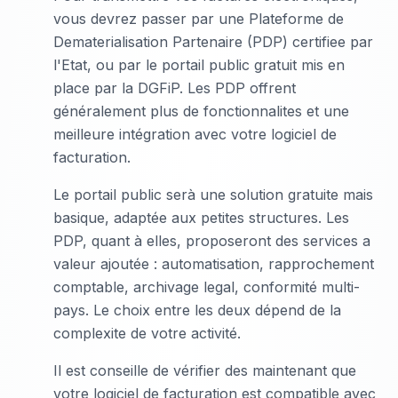
vous devrez passer par une Plateforme de
Dematerialisation Partenaire (PDP) certifiee par
l'Etat, ou par le portail public gratuit mis en
place par la DGFiP. Les PDP offrent
généralement plus de fonctionnalites et une
meilleure intégration avec votre logiciel de
facturation.
Le portail public serà une solution gratuite mais
basique, adaptée aux petites structures. Les
PDP, quant à elles, proposeront des services a
valeur ajoutée : automatisation, rapprochement
comptable, archivage legal, conformité multi-
pays. Le choix entre les deux dépend de la
complexite de votre activité.
Il est conseille de vérifier des maintenant que
votre logiciel de facturation est compatible avec