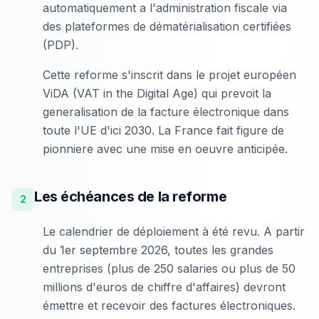
automatiquement a l'administration fiscale via
des plateformes de dématérialisation certifiées
(PDP).
Cette reforme s'inscrit dans le projet européen
ViDA (VAT in the Digital Age) qui prevoit la
generalisation de la facture électronique dans
toute l'UE d'ici 2030. La France fait figure de
pionniere avec une mise en oeuvre anticipée.
Les échéances de la reforme
2
Le calendrier de déploiement à été revu. A partir
du 1er septembre 2026, toutes les grandes
entreprises (plus de 250 salaries ou plus de 50
millions d'euros de chiffre d'affaires) devront
émettre et recevoir des factures électroniques.