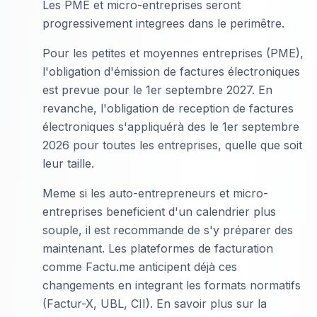
Les PME et micro-entreprises seront
progressivement integrees dans le perimêtre.
Pour les petites et moyennes entreprises (PME),
l'obligation d'émission de factures électroniques
est prevue pour le 1er septembre 2027. En
revanche, l'obligation de reception de factures
électroniques s'appliquérà des le 1er septembre
2026 pour toutes les entreprises, quelle que soit
leur taille.
Meme si les auto-entrepreneurs et micro-
entreprises beneficient d'un calendrier plus
souple, il est recommande de s'y préparer des
maintenant. Les plateformes de facturation
comme Factu.me anticipent déjà ces
changements en integrant les formats normatifs
(Factur-X, UBL, CII). En savoir plus sur la