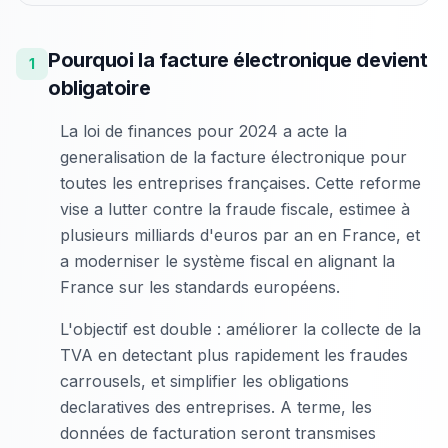
Pourquoi la facture électronique devient
1
obligatoire
La loi de finances pour 2024 a acte la
generalisation de la facture électronique pour
toutes les entreprises françaises. Cette reforme
vise a lutter contre la fraude fiscale, estimee à
plusieurs milliards d'euros par an en France, et
a moderniser le système fiscal en alignant la
France sur les standards européens.
L'objectif est double : améliorer la collecte de la
TVA en detectant plus rapidement les fraudes
carrousels, et simplifier les obligations
declaratives des entreprises. A terme, les
données de facturation seront transmises