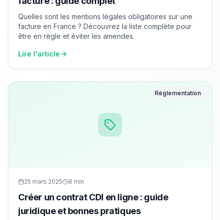
facture : guide complet
Quelles sont les mentions légales obligatoires sur une
facture en France ? Découvrez la liste complète pour
être en règle et éviter les amendes.
Lire l'article
Réglementation
25 mars 2025
8 min
Créer un contrat CDI en ligne : guide
juridique et bonnes pratiques