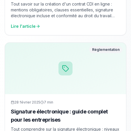
Tout savoir sur la création d'un contrat CDI en ligne :
mentions obligatoires, clauses essentielles, signature
électronique incluse et conformité au droit du travail
français.
Lire l'article
Réglementation
28 février 2025
7 min
Signature électronique : guide complet
pour les entreprises
Tout comprendre sur la signature électronique : niveaux