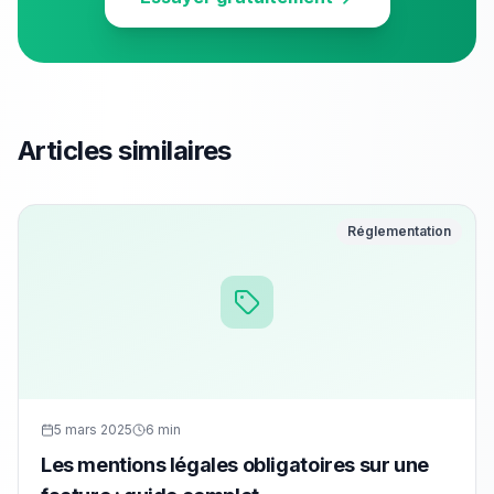
Articles similaires
Réglementation
5 mars 2025
6 min
Les mentions légales obligatoires sur une