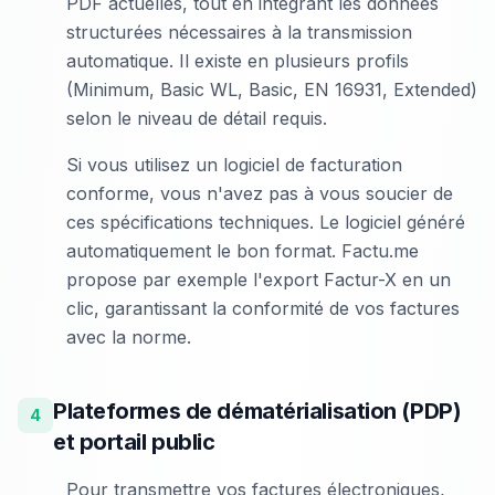
PDF actuelles, tout en integrant les données
structurées nécessaires à la transmission
automatique. Il existe en plusieurs profils
(Minimum, Basic WL, Basic, EN 16931, Extended)
selon le niveau de détail requis.
Si vous utilisez un logiciel de facturation
conforme, vous n'avez pas à vous soucier de
ces spécifications techniques. Le logiciel généré
automatiquement le bon format. Factu.me
propose par exemple l'export Factur-X en un
clic, garantissant la conformité de vos factures
avec la norme.
Plateformes de dématérialisation (PDP)
4
et portail public
Pour transmettre vos factures électroniques,