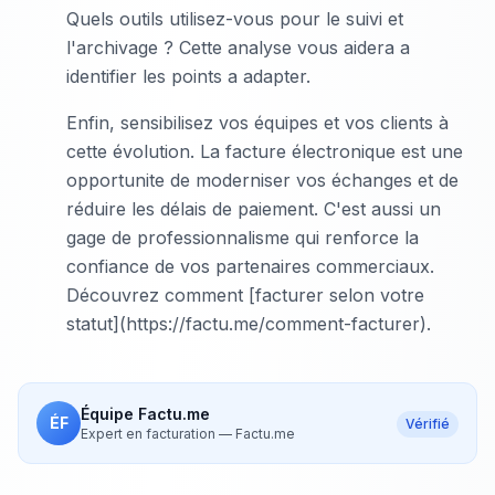
Quels outils utilisez-vous pour le suivi et
l'archivage ? Cette analyse vous aidera a
identifier les points a adapter.
Enfin, sensibilisez vos équipes et vos clients à
cette évolution. La facture électronique est une
opportunite de moderniser vos échanges et de
réduire les délais de paiement. C'est aussi un
gage de professionnalisme qui renforce la
confiance de vos partenaires commerciaux.
Découvrez comment [facturer selon votre
statut](https://factu.me/comment-facturer).
Équipe Factu.me
ÉF
Vérifié
Expert en facturation
—
Factu.me