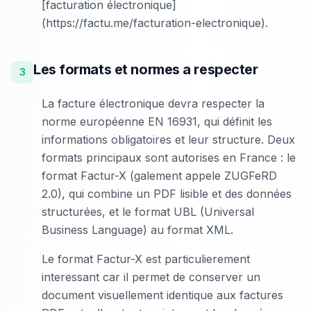
[facturation électronique]
(https://factu.me/facturation-electronique).
Les formats et normes a respecter
3
La facture électronique devra respecter la
norme européenne EN 16931, qui définit les
informations obligatoires et leur structure. Deux
formats principaux sont autorises en France : le
format Factur-X (galement appele ZUGFeRD
2.0), qui combine un PDF lisible et des données
structurées, et le format UBL (Universal
Business Language) au format XML.
Le format Factur-X est particulierement
interessant car il permet de conserver un
document visuellement identique aux factures