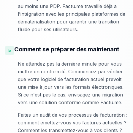
au moins une PDP. Factu.me travaille déjà a
l'intégration avec les principales plateformes de
dématérialisation pour garantir une transition
fluide pour ses utilisateurs.
Comment se préparer des maintenant
5
Ne attendez pas la dernière minute pour vous
mettre en conformité. Commencez par vérifier
que votre logiciel de facturation actuel prevoit
une mise à jour vers les formats électroniques.
Si ce n'est pas le cas, envisagez une migration
vers une solution conforme comme Factu.me.
Faites un audit de vos processus de facturation :
comment emettez-vous vos factures actuelles ?
Comment les transmettez-vous à vos clients ?