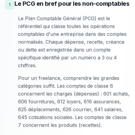
Le PCG en bref pour les non-comptables
1
Le Plan Comptable Général (PCG) est le
référentiel qui classe toutes les opérations
comptables d'une entreprise dans des comptes
normalisés. Chaque dépense, recette, créance
ou dette est enregistrée dans un compte
spécifique identifié par un numéro a 3 ou 4
chiffres.
Pour un freelance, comprendre les grandes
catégories suffit. Les comptes de classe 6
concernent les charges (dépenses) : 601 achats,
606 fournitures, 612 loyers, 616 assurances,
625 déplacements, 626 courrier, 641 salaires,
645 cotisations sociales. Les comptes de classe
7 concernent les produits (recettes).