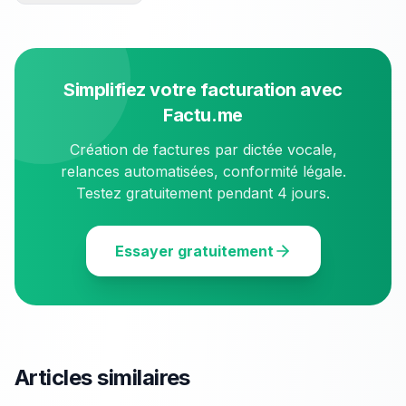
Simplifiez votre facturation avec
Factu.me
Création de factures par dictée vocale,
relances automatisées, conformité légale.
Testez gratuitement pendant 4 jours.
Essayer gratuitement
Articles similaires