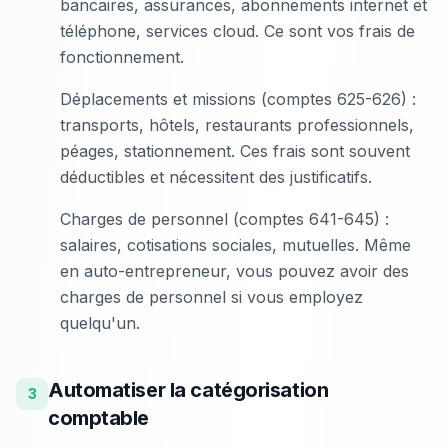
bancaires, assurances, abonnements internet et
téléphone, services cloud. Ce sont vos frais de
fonctionnement.
Déplacements et missions (comptes 625-626) :
transports, hôtels, restaurants professionnels,
péages, stationnement. Ces frais sont souvent
déductibles et nécessitent des justificatifs.
Charges de personnel (comptes 641-645) :
salaires, cotisations sociales, mutuelles. Même
en auto-entrepreneur, vous pouvez avoir des
charges de personnel si vous employez
quelqu'un.
Automatiser la catégorisation
3
comptable