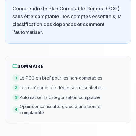
Comprendre le Plan Comptable Général (PCG)
sans être comptable : les comptes essentiels, la
classification des dépenses et comment
l'automatiser.
SOMMAIRE
Le PCG en bref pour les non-comptables
1
Les catégories de dépenses essentielles
2
Automatiser la catégorisation comptable
3
Optimiser sa fiscalité grâce a une bonne
4
comptabilité