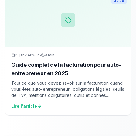
Guide
15 janvier 2025
8 min
Guide complet de la facturation pour auto-
entrepreneur en 2025
Tout ce que vous devez savoir sur la facturation quand
vous êtes auto-entrepreneur : obligations légales, seuils
de TVA, mentions obligatoires, outils et bonnes
pratiques.
Lire l'article