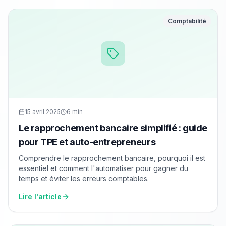
Comptabilité
15 avril 2025
6 min
Le rapprochement bancaire simplifié : guide
pour TPE et auto-entrepreneurs
Comprendre le rapprochement bancaire, pourquoi il est
essentiel et comment l'automatiser pour gagner du
temps et éviter les erreurs comptables.
Lire l'article