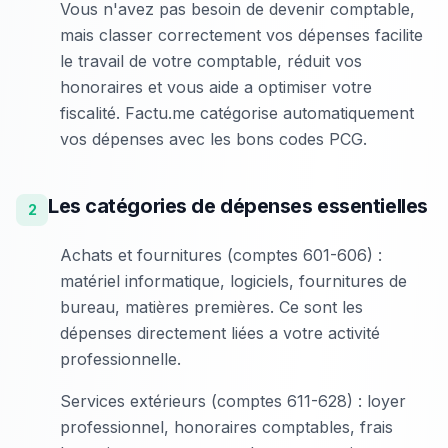
Vous n'avez pas besoin de devenir comptable,
mais classer correctement vos dépenses facilite
le travail de votre comptable, réduit vos
honoraires et vous aide a optimiser votre
fiscalité. Factu.me catégorise automatiquement
vos dépenses avec les bons codes PCG.
Les catégories de dépenses essentielles
2
Achats et fournitures (comptes 601-606) :
matériel informatique, logiciels, fournitures de
bureau, matières premières. Ce sont les
dépenses directement liées a votre activité
professionnelle.
Services extérieurs (comptes 611-628) : loyer
professionnel, honoraires comptables, frais