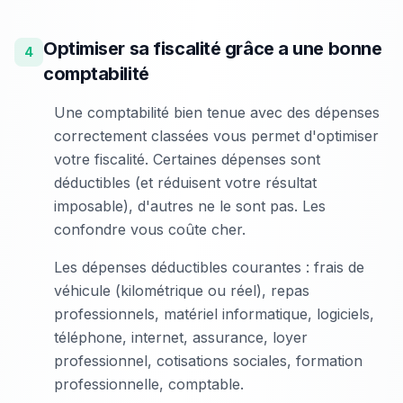
Optimiser sa fiscalité grâce a une bonne
4
comptabilité
Une comptabilité bien tenue avec des dépenses
correctement classées vous permet d'optimiser
votre fiscalité. Certaines dépenses sont
déductibles (et réduisent votre résultat
imposable), d'autres ne le sont pas. Les
confondre vous coûte cher.
Les dépenses déductibles courantes : frais de
véhicule (kilométrique ou réel), repas
professionnels, matériel informatique, logiciels,
téléphone, internet, assurance, loyer
professionnel, cotisations sociales, formation
professionnelle, comptable.