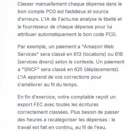
Classer manuellement chaque dépense dans le
bon compte PCG est fastidieux et source
d'erreurs. L'IA de Factu.me analyse le libellé et
le fournisseur de chaque dépense pour lui
attribuer automatiquement le bon code PCG.
Par exemple, un paiement a "Amazon Web
Services" sera classé en 613 (locations) ou 618
(services divers) selon le contexte. Un paiement
a "SNCF" sera classé en 625 (déplacements).
L'IA apprend de vos corrections pour
s'améliorer au fil du temps.
En fin d'exercice, votre comptable reçoit un
export FEC avec toutes les écritures
correctement classées. Plus besoin de passer
des heures a recatégoriser les dépenses : le
travail est fait en continu, au fil de l'eau.