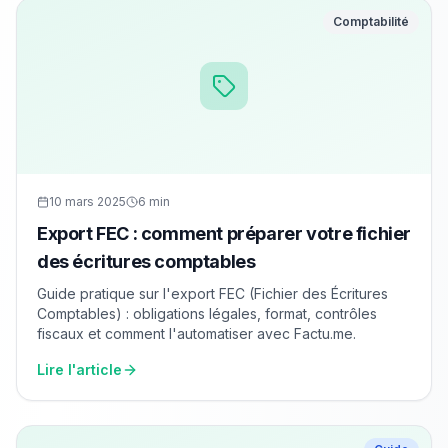
Comptabilité
10 mars 2025
6 min
Export FEC : comment préparer votre fichier
des écritures comptables
Guide pratique sur l'export FEC (Fichier des Écritures
Comptables) : obligations légales, format, contrôles
fiscaux et comment l'automatiser avec Factu.me.
Lire l'article