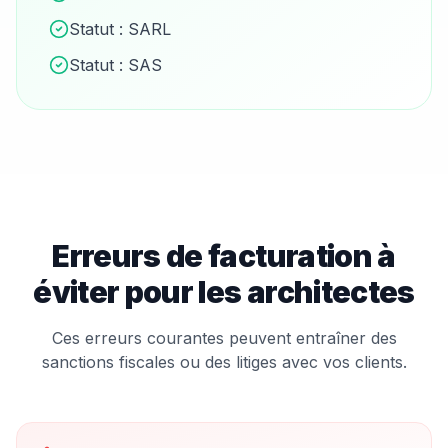
Statut :
SARL
Statut :
SAS
Erreurs de facturation à
éviter pour les
architecte
s
Ces erreurs courantes peuvent entraîner des
sanctions fiscales ou des litiges avec vos clients.