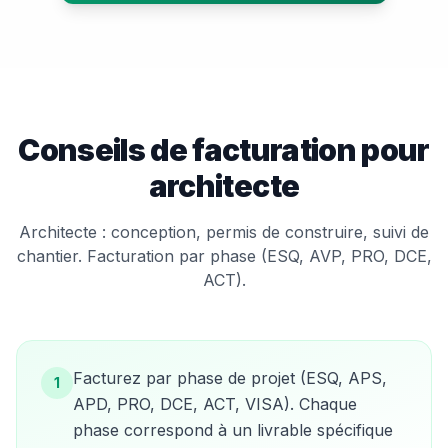
Conseils de facturation pour
architecte
Architecte : conception, permis de construire, suivi de
chantier. Facturation par phase (ESQ, AVP, PRO, DCE,
ACT).
Facturez par phase de projet (ESQ, APS,
1
APD, PRO, DCE, ACT, VISA). Chaque
phase correspond à un livrable spécifique