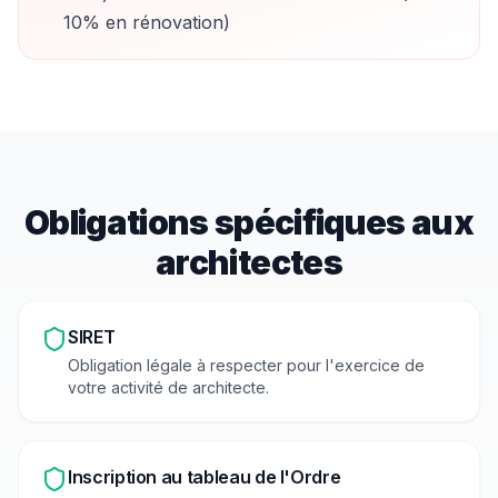
10% en rénovation)
Obligations spécifiques aux
architecte
s
SIRET
Obligation légale à respecter pour l'exercice de
votre activité de
architecte
.
Inscription au tableau de l'Ordre