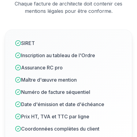
Chaque facture de
architecte
doit contenir ces
mentions légales pour être conforme.
SIRET
Inscription au tableau de l'Ordre
Assurance RC pro
Maître d'œuvre mention
Numéro de facture séquentiel
Date d'émission et date d'échéance
Prix HT, TVA et TTC par ligne
Coordonnées complètes du client