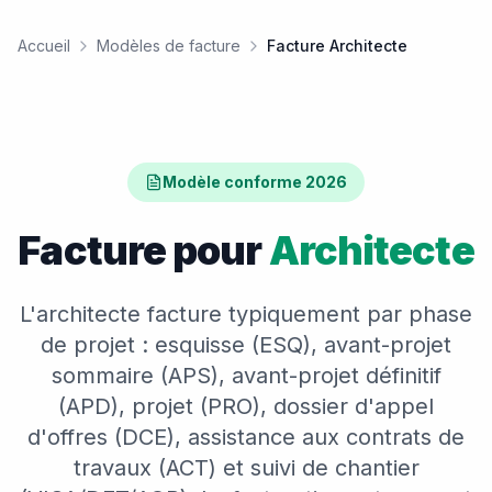
Accueil
Modèles de facture
Facture Architecte
Modèle conforme 2026
Facture pour
Architecte
L'architecte facture typiquement par phase
de projet : esquisse (ESQ), avant-projet
sommaire (APS), avant-projet définitif
(APD), projet (PRO), dossier d'appel
d'offres (DCE), assistance aux contrats de
travaux (ACT) et suivi de chantier