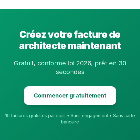
Créez votre facture de
architecte
maintenant
Gratuit, conforme loi 2026, prêt en 30
secondes
Commencer gratuitement
10 factures gratuites par mois • Sans engagement • Sans carte
bancaire