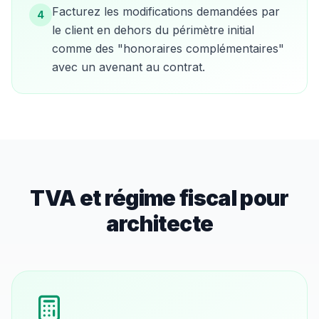
Facturez les modifications demandées par
4
le client en dehors du périmètre initial
comme des "honoraires complémentaires"
avec un avenant au contrat.
TVA et régime fiscal pour
architecte