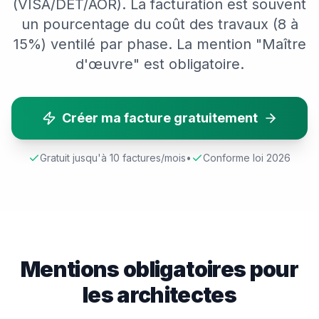
(VISA/DET/AOR). La facturation est souvent
un pourcentage du coût des travaux (8 à
15%) ventilé par phase. La mention "Maître
d'œuvre" est obligatoire.
Créer ma facture gratuitement
Gratuit jusqu'à 10 factures/mois
•
Conforme loi 2026
Mentions obligatoires pour
les
architecte
s