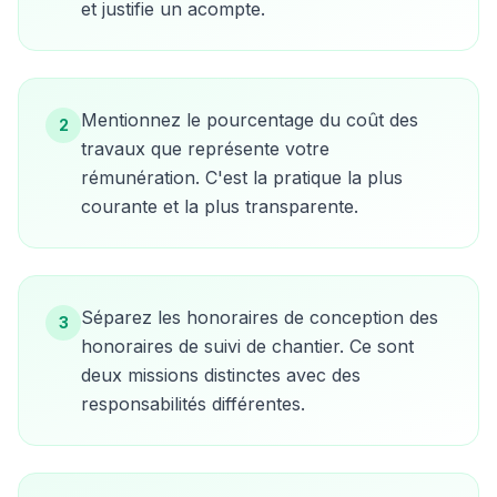
et justifie un acompte.
Mentionnez le pourcentage du coût des
2
travaux que représente votre
rémunération. C'est la pratique la plus
courante et la plus transparente.
Séparez les honoraires de conception des
3
honoraires de suivi de chantier. Ce sont
deux missions distinctes avec des
responsabilités différentes.