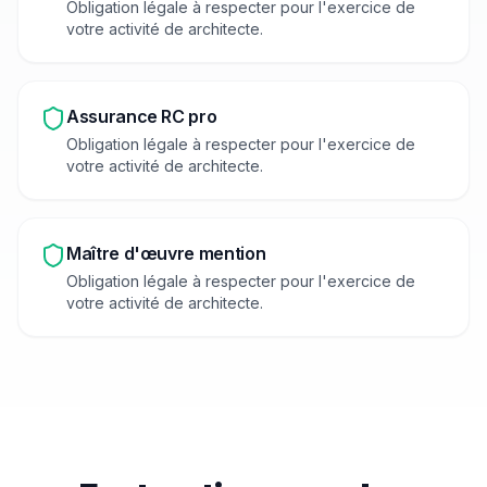
Obligation légale à respecter pour l'exercice de
votre activité de
architecte
.
Assurance RC pro
Obligation légale à respecter pour l'exercice de
votre activité de
architecte
.
Maître d'œuvre mention
Obligation légale à respecter pour l'exercice de
votre activité de
architecte
.