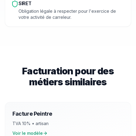
SIRET
Obligation légale à respecter pour l'exercice de
votre activité de
carreleur
.
Facturation pour des
métiers similaires
Facture
Peintre
TVA
10
% •
artisan
Voir le modèle