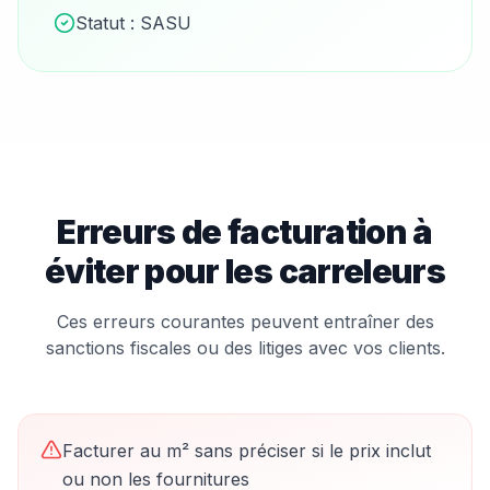
Statut :
SASU
Erreurs de facturation à
éviter pour les
carreleur
s
Ces erreurs courantes peuvent entraîner des
sanctions fiscales ou des litiges avec vos clients.
Facturer au m² sans préciser si le prix inclut
ou non les fournitures