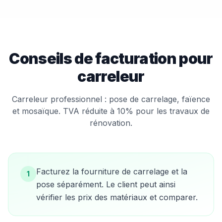
Conseils de facturation pour
carreleur
Carreleur professionnel : pose de carrelage, faïence
et mosaïque. TVA réduite à 10% pour les travaux de
rénovation.
Facturez la fourniture de carrelage et la
1
pose séparément. Le client peut ainsi
vérifier les prix des matériaux et comparer.