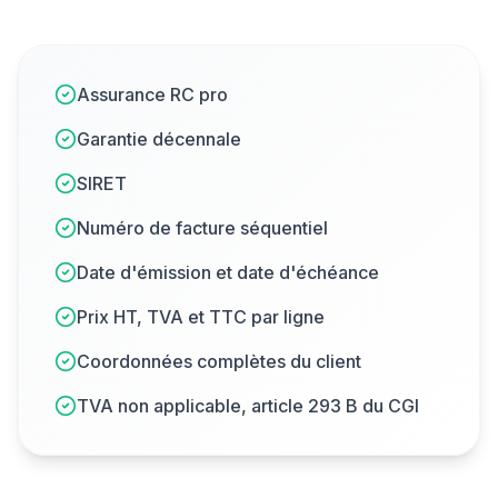
Assurance RC pro
Garantie décennale
SIRET
Numéro de facture séquentiel
Date d'émission et date d'échéance
Prix HT, TVA et TTC par ligne
Coordonnées complètes du client
TVA non applicable, article 293 B du CGI