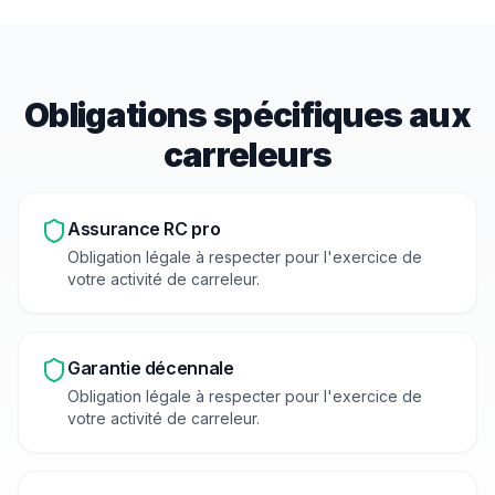
Obligations spécifiques aux
carreleur
s
Assurance RC pro
Obligation légale à respecter pour l'exercice de
votre activité de
carreleur
.
Garantie décennale
Obligation légale à respecter pour l'exercice de
votre activité de
carreleur
.