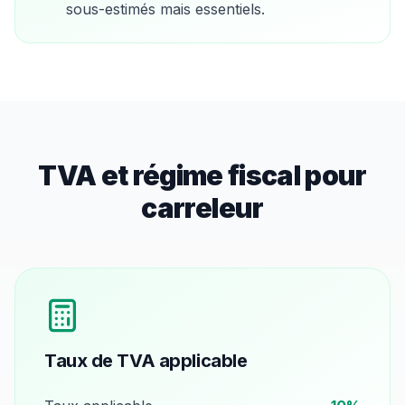
sous-estimés mais essentiels.
TVA et régime fiscal pour
carreleur
Taux de TVA applicable