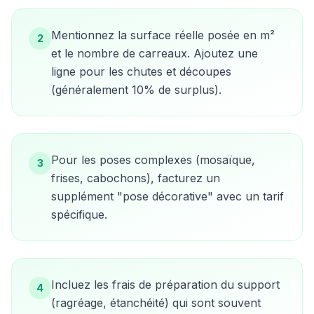
Mentionnez la surface réelle posée en m²
2
et le nombre de carreaux. Ajoutez une
ligne pour les chutes et découpes
(généralement 10% de surplus).
Pour les poses complexes (mosaïque,
3
frises, cabochons), facturez un
supplément "pose décorative" avec un tarif
spécifique.
Incluez les frais de préparation du support
4
(ragréage, étanchéité) qui sont souvent