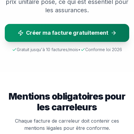
prix unitaire posé, ce qui est essentiel pour
les assurances.
Créer ma facture gratuitement
Gratuit jusqu'à 10 factures/mois
•
Conforme loi 2026
Mentions obligatoires pour
les
carreleur
s
Chaque facture de
carreleur
doit contenir ces
mentions légales pour être conforme.