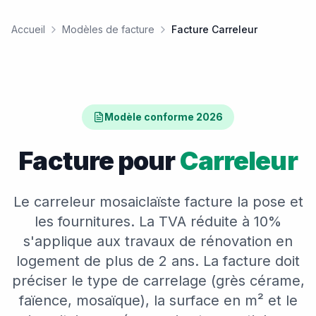
Accueil
Modèles de facture
Facture Carreleur
Modèle conforme 2026
Facture pour
Carreleur
Le carreleur mosaiclaïste facture la pose et
les fournitures. La TVA réduite à 10%
s'applique aux travaux de rénovation en
logement de plus de 2 ans. La facture doit
préciser le type de carrelage (grès cérame,
faïence, mosaïque), la surface en m² et le