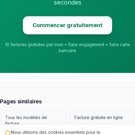
secondes
Commencer gratuitement
10 factures gratuites par mois • Sans engagement • Sans carte
bancaire
Pages similaires
Tous les modèles de
Facture gratuite en ligne
facture
Nous utilisons des cookies essentiels pour le