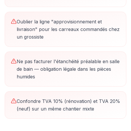
Oublier la ligne "approvisionnement et
livraison" pour les carreaux commandés chez
un grossiste
Ne pas facturer l'étanchéité préalable en salle
de bain — obligation légale dans les pièces
humides
Confondre TVA 10% (rénovation) et TVA 20%
(neuf) sur un même chantier mixte