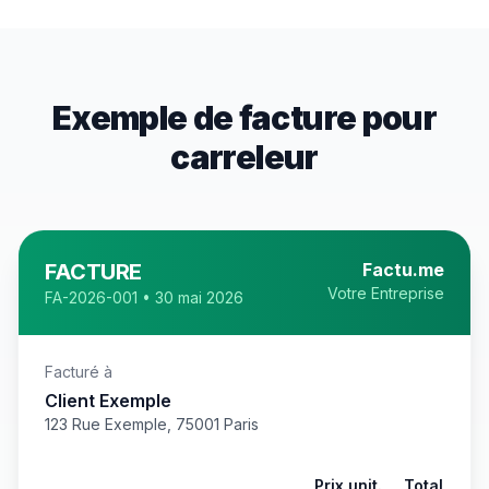
Exemple de facture pour
carreleur
FACTURE
Factu.me
Votre Entreprise
FA-2026-001 • 30 mai 2026
Facturé à
Client Exemple
123 Rue Exemple, 75001 Paris
Prix unit.
Total