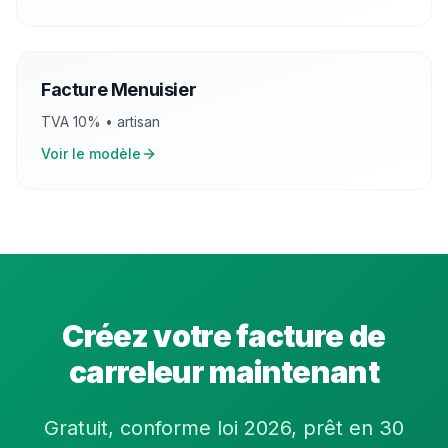
Facture
Menuisier
TVA
10
% •
artisan
Voir le modèle
Créez votre facture de
carreleur
maintenant
Gratuit, conforme loi 2026, prêt en 30