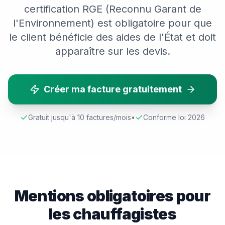
certification RGE (Reconnu Garant de
l'Environnement) est obligatoire pour que
le client bénéficie des aides de l'État et doit
apparaître sur les devis.
Créer ma facture gratuitement
Gratuit jusqu'à 10 factures/mois
•
Conforme loi 2026
Mentions obligatoires pour
les
chauffagiste
s