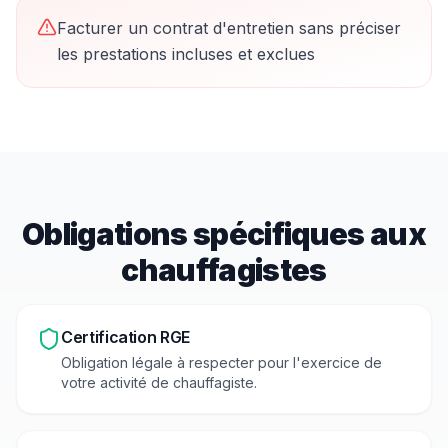
Facturer un contrat d'entretien sans préciser
les prestations incluses et exclues
Obligations spécifiques aux
chauffagiste
s
Certification RGE
Obligation légale à respecter pour l'exercice de
votre activité de
chauffagiste
.