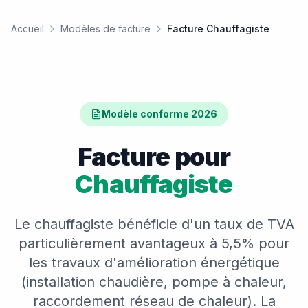
Accueil
Modèles de facture
Facture Chauffagiste
Modèle conforme 2026
Facture pour
Chauffagiste
Le chauffagiste bénéficie d'un taux de TVA
particulièrement avantageux à 5,5% pour
les travaux d'amélioration énergétique
(installation chaudière, pompe à chaleur,
raccordement réseau de chaleur). La