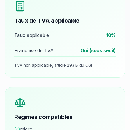
Taux de TVA applicable
Taux applicable
10
%
Franchise de TVA
Oui (sous seuil)
TVA non applicable, article 293 B du CGI
Régimes compatibles
micro