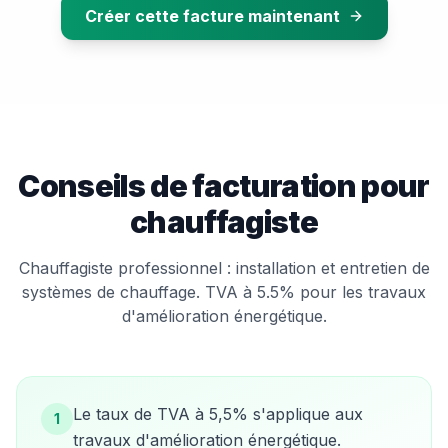
Créer cette facture maintenant
Conseils de facturation pour
chauffagiste
Chauffagiste professionnel : installation et entretien de
systèmes de chauffage. TVA à 5.5% pour les travaux
d'amélioration énergétique.
Le taux de TVA à 5,5% s'applique aux
1
travaux d'amélioration énergétique.