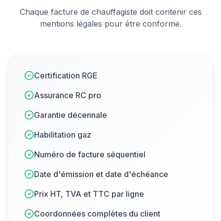
Chaque facture de
chauffagiste
doit contenir ces
mentions légales pour être conforme.
Certification RGE
Assurance RC pro
Garantie décennale
Habilitation gaz
Numéro de facture séquentiel
Date d'émission et date d'échéance
Prix HT, TVA et TTC par ligne
Coordonnées complètes du client