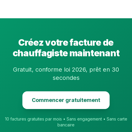
Créez votre facture de
chauffagiste
maintenant
Gratuit, conforme loi 2026, prêt en 30
secondes
Commencer gratuitement
10 factures gratuites par mois • Sans engagement • Sans carte
bancaire