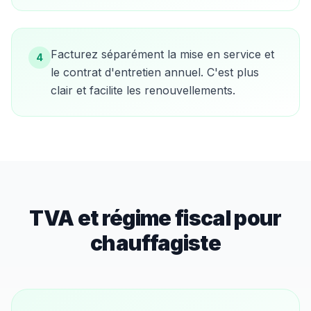
Facturez séparément la mise en service et
4
le contrat d'entretien annuel. C'est plus
clair et facilite les renouvellements.
TVA et régime fiscal pour
chauffagiste