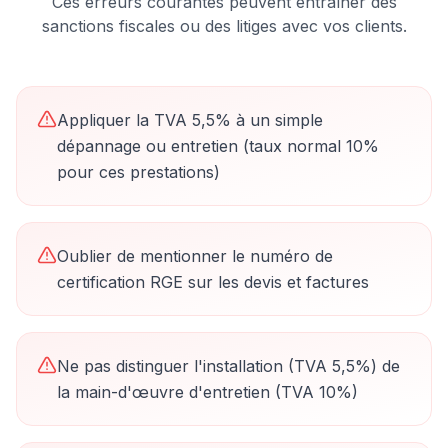
Ces erreurs courantes peuvent entraîner des
sanctions fiscales ou des litiges avec vos clients.
Appliquer la TVA 5,5% à un simple
dépannage ou entretien (taux normal 10%
pour ces prestations)
Oublier de mentionner le numéro de
certification RGE sur les devis et factures
Ne pas distinguer l'installation (TVA 5,5%) de
la main-d'œuvre d'entretien (TVA 10%)