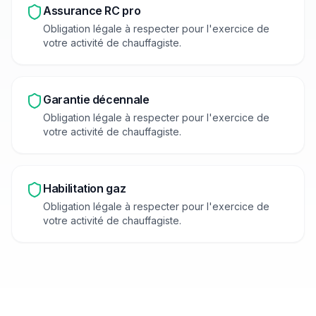
Assurance RC pro
Obligation légale à respecter pour l'exercice de
votre activité de
chauffagiste
.
Garantie décennale
Obligation légale à respecter pour l'exercice de
votre activité de
chauffagiste
.
Habilitation gaz
Obligation légale à respecter pour l'exercice de
votre activité de
chauffagiste
.