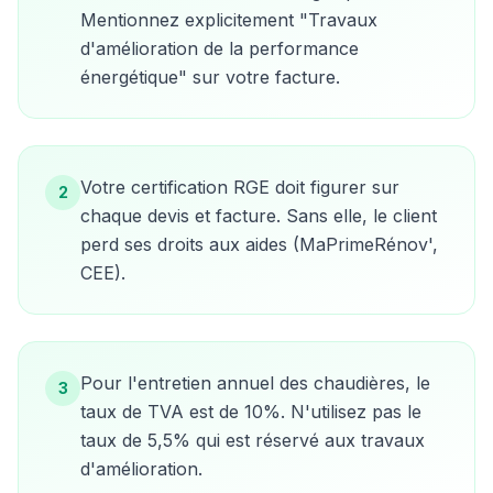
Mentionnez explicitement "Travaux
d'amélioration de la performance
énergétique" sur votre facture.
Votre certification RGE doit figurer sur
2
chaque devis et facture. Sans elle, le client
perd ses droits aux aides (MaPrimeRénov',
CEE).
Pour l'entretien annuel des chaudières, le
3
taux de TVA est de 10%. N'utilisez pas le
taux de 5,5% qui est réservé aux travaux
d'amélioration.