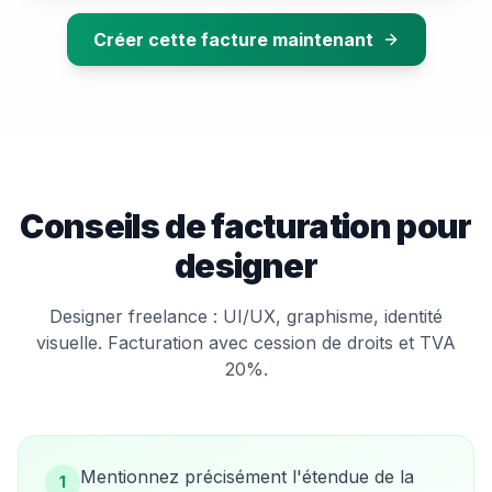
Créer cette facture maintenant
Conseils de facturation pour
designer
Designer freelance : UI/UX, graphisme, identité
visuelle. Facturation avec cession de droits et TVA
20%.
Mentionnez précisément l'étendue de la
1