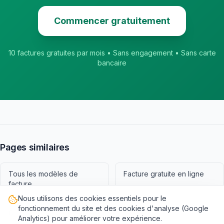
Commencer gratuitement
10 factures gratuites par mois • Sans engagement • Sans carte
bancaire
Pages similaires
Tous les modèles de
Facture gratuite en ligne
facture
Nous utilisons des cookies essentiels pour le
fonctionnement du site et des cookies d'analyse (Google
Créer une facture
Facture Développeur
Analytics) pour améliorer votre expérience.