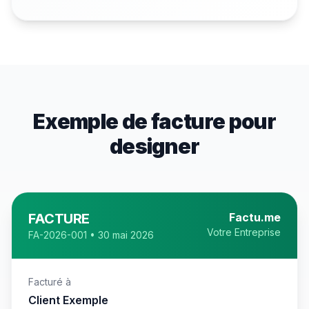
Exemple de facture pour
designer
FACTURE
Factu.me
Votre Entreprise
FA-2026-001 • 30 mai 2026
Facturé à
Client Exemple