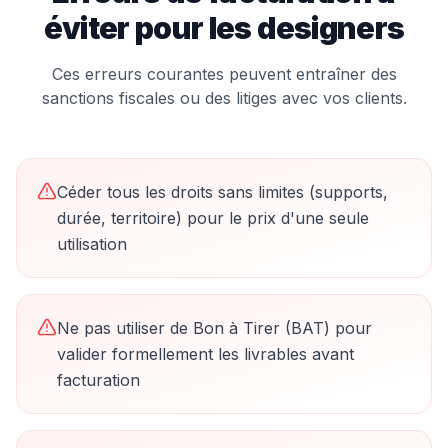
éviter pour les
designer
s
Ces erreurs courantes peuvent entraîner des
sanctions fiscales ou des litiges avec vos clients.
Céder tous les droits sans limites (supports,
durée, territoire) pour le prix d'une seule
utilisation
Ne pas utiliser de Bon à Tirer (BAT) pour
valider formellement les livrables avant
facturation