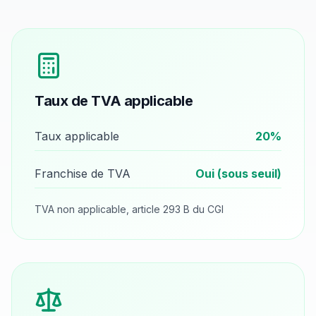
Taux de TVA applicable
Taux applicable
20
%
Franchise de TVA
Oui (sous seuil)
TVA non applicable, article 293 B du CGI