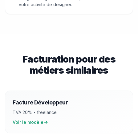
votre activité de
designer
.
Facturation pour des
métiers similaires
Facture
Développeur
TVA
20
% •
freelance
Voir le modèle