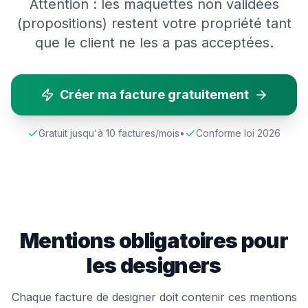
Attention : les maquettes non validées
(propositions) restent votre propriété tant
que le client ne les a pas acceptées.
Créer ma facture gratuitement
Gratuit jusqu'à 10 factures/mois
•
Conforme loi 2026
Mentions obligatoires pour
les
designer
s
Chaque facture de
designer
doit contenir ces mentions