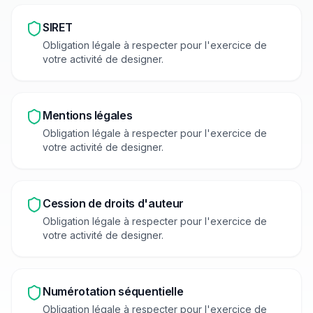
SIRET
Obligation légale à respecter pour l'exercice de
votre activité de
designer
.
Mentions légales
Obligation légale à respecter pour l'exercice de
votre activité de
designer
.
Cession de droits d'auteur
Obligation légale à respecter pour l'exercice de
votre activité de
designer
.
Numérotation séquentielle
Obligation légale à respecter pour l'exercice de