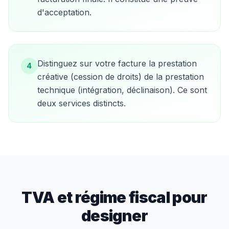
d'acceptation.
Distinguez sur votre facture la prestation
4
créative (cession de droits) de la prestation
technique (intégration, déclinaison). Ce sont
deux services distincts.
TVA et régime fiscal pour
designer