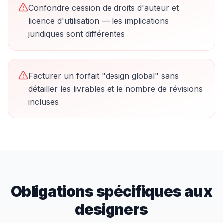
Confondre cession de droits d'auteur et
licence d'utilisation — les implications
juridiques sont différentes
Facturer un forfait "design global" sans
détailler les livrables et le nombre de révisions
incluses
Obligations spécifiques aux
designer
s