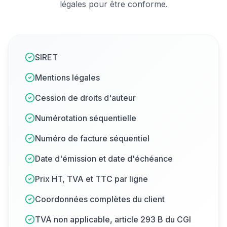
légales pour être conforme.
SIRET
Mentions légales
Cession de droits d'auteur
Numérotation séquentielle
Numéro de facture séquentiel
Date d'émission et date d'échéance
Prix HT, TVA et TTC par ligne
Coordonnées complètes du client
TVA non applicable, article 293 B du CGI