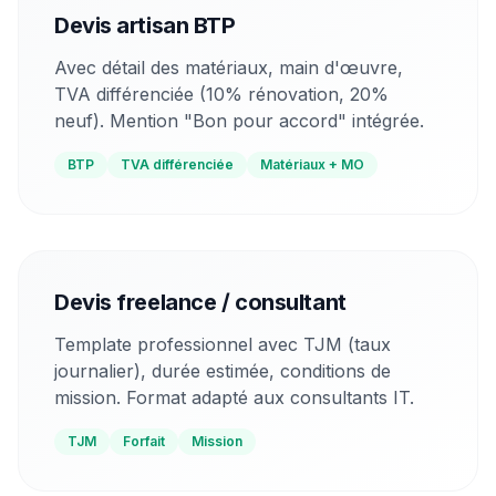
Devis artisan BTP
Avec détail des matériaux, main d'œuvre,
TVA différenciée (10% rénovation, 20%
neuf). Mention "Bon pour accord" intégrée.
BTP
TVA différenciée
Matériaux + MO
Devis freelance / consultant
Template professionnel avec TJM (taux
journalier), durée estimée, conditions de
mission. Format adapté aux consultants IT.
TJM
Forfait
Mission