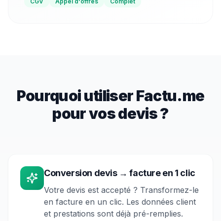
CGV
Appel d'offres
Complet
Pourquoi utiliser Factu.me
pour vos devis ?
Conversion devis → facture en 1 clic
Votre devis est accepté ? Transformez-le
en facture en un clic. Les données client
et prestations sont déjà pré-remplies.