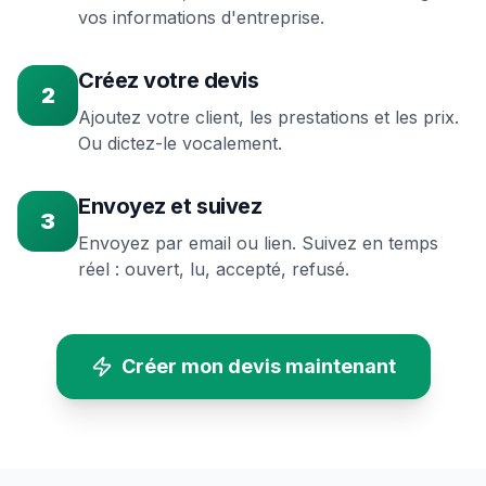
vos informations d'entreprise.
Créez votre devis
2
Ajoutez votre client, les prestations et les prix.
Ou dictez-le vocalement.
Envoyez et suivez
3
Envoyez par email ou lien. Suivez en temps
réel : ouvert, lu, accepté, refusé.
Créer mon devis maintenant