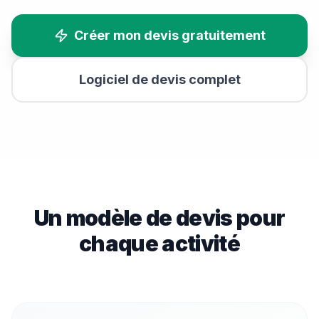
Créer mon devis gratuitement
Logiciel de devis complet
Un modèle de devis pour
chaque activité