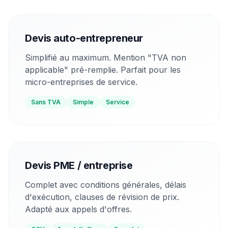
Devis auto-entrepreneur
Simplifié au maximum. Mention "TVA non
applicable" pré-remplie. Parfait pour les
micro-entreprises de service.
Sans TVA
Simple
Service
Devis PME / entreprise
Complet avec conditions générales, délais
d'exécution, clauses de révision de prix.
Adapté aux appels d'offres.