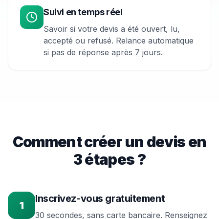
Suivi en temps réel
Savoir si votre devis a été ouvert, lu,
accepté ou refusé. Relance automatique
si pas de réponse après 7 jours.
Comment créer un devis en
3 étapes ?
Inscrivez-vous gratuitement
1
30 secondes, sans carte bancaire. Renseignez