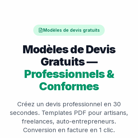
Modèles de devis gratuits
Modèles de Devis
Gratuits —
Professionnels &
Conformes
Créez un devis professionnel en 30
secondes. Templates PDF pour artisans,
freelances, auto-entrepreneurs.
Conversion en facture en 1 clic.