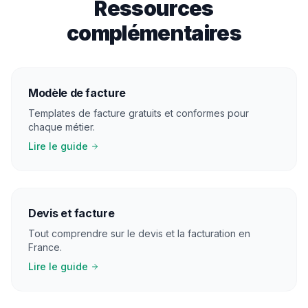
Ressources
complémentaires
Modèle de facture
Templates de facture gratuits et conformes pour
chaque métier.
Lire le guide
Devis et facture
Tout comprendre sur le devis et la facturation en
France.
Lire le guide