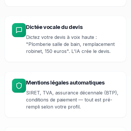
Dictée vocale du devis
Dictez votre devis à voix haute :
"Plomberie salle de bain, remplacement
robinet, 150 euros". L'IA crée le devis.
Mentions légales automatiques
SIRET, TVA, assurance décennale (BTP),
conditions de paiement — tout est pré-
rempli selon votre profil.