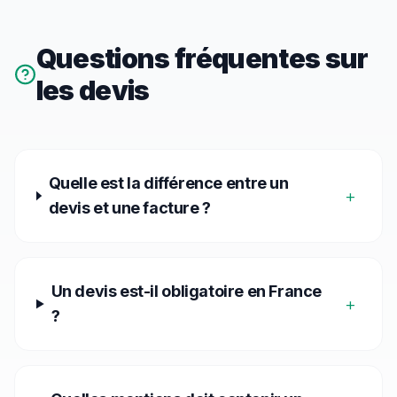
Questions fréquentes sur
les devis
Quelle est la différence entre un
+
devis et une facture ?
Un devis est-il obligatoire en France
+
?