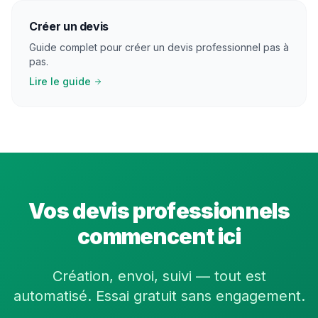
Créer un devis
Guide complet pour créer un devis professionnel pas à
pas.
Lire le guide
Vos devis professionnels
commencent ici
Création, envoi, suivi — tout est
automatisé. Essai gratuit sans engagement.