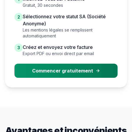
Gratuit, 30 secondes
Sélectionnez votre statut
SA (Société
2
Anonyme)
Les mentions légales se remplissent
automatiquement
Créez et envoyez votre facture
3
Export PDF ou envoi direct par email
Commencer gratuitement
Avantages et inconvénients