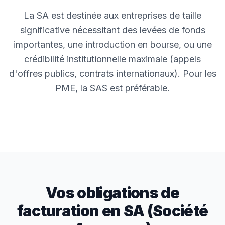
La SA est destinée aux entreprises de taille
significative nécessitant des levées de fonds
importantes, une introduction en bourse, ou une
crédibilité institutionnelle maximale (appels
d'offres publics, contrats internationaux). Pour les
PME, la SAS est préférable.
Vos obligations de
facturation en
SA (Société