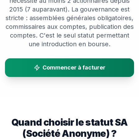
nécessite au moins 2 actionnaires depuis
2015 (7 auparavant). La gouvernance est
stricte : assemblées générales obligatoires,
commissaires aux comptes, publication des
comptes. C'est le seul statut permettant
une introduction en bourse.
Commencer à facturer
Quand choisir le statut
SA
(Société Anonyme)
?