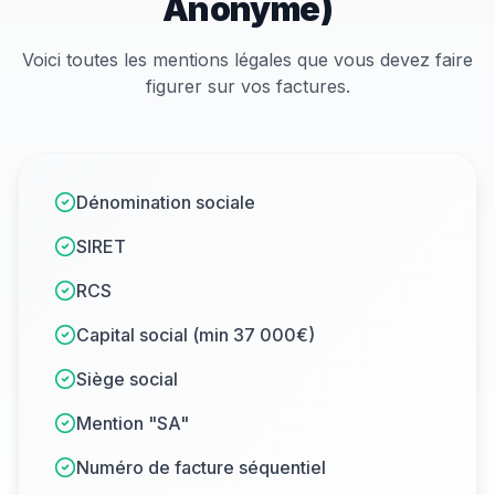
Anonyme)
Voici toutes les mentions légales que vous devez faire
figurer sur vos factures.
Dénomination sociale
SIRET
RCS
Capital social (min 37 000€)
Siège social
Mention "SA"
Numéro de facture séquentiel