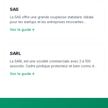
SAS
La SAS offre une grande souplesse statutaire. Idéale
pour les startups et les entreprises innovantes
nécessitant une gouvernance flexible.
Voir le guide
SARL
La SARL est une société commerciale avec 2 à 100
associés. Cadre juridique protecteur et bien connu des
banques et des partenaires.
Voir le guide