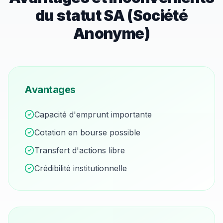
du statut
SA (Société
Anonyme)
Avantages
Capacité d'emprunt importante
Cotation en bourse possible
Transfert d'actions libre
Crédibilité institutionnelle