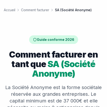
Accueil
Comment facturer
SA (Société Anonyme)
Guide conforme 2026
Comment facturer en
tant que
SA (Société
Anonyme)
La Société Anonyme est la forme sociétale
réservée aux grandes entreprises. Le
capital minimum est de 37 000€ et elle