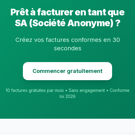
Prêt à facturer en tant que
SA (Société Anonyme)
?
Créez vos factures conformes en 30
secondes
Commencer gratuitement
10 factures gratuites par mois • Sans engagement • Conforme
loi 2026