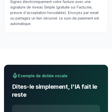
Signez électroniquement votre facture avec une
signature de niveau Simple (gratuite sur Factu.me,
preuve d'acceptation horodatée). Envoyez par email
ou partagez un lien sécurisé. Le suivi de paiement est
automatique.
Exemple de dictée vocale
Dites-le simplement, l'IA fait le
reste