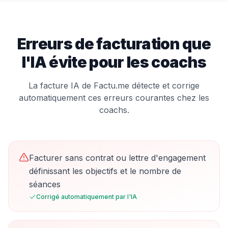
Erreurs de facturation que
l'IA évite pour les
coach
s
La facture IA de Factu.me détecte et corrige
automatiquement ces erreurs courantes chez les
coach
s.
Facturer sans contrat ou lettre d'engagement
définissant les objectifs et le nombre de
séances
Corrigé automatiquement par l'IA