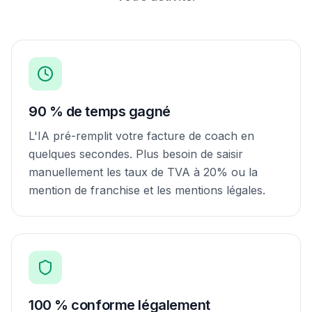
90 % de temps gagné
L'IA pré-remplit votre facture de coach en
quelques secondes. Plus besoin de saisir
manuellement les taux de TVA à 20% ou la
mention de franchise et les mentions légales.
100 % conforme légalement