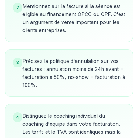
Mentionnez sur la facture si la séance est
2
éligible au financement OPCO ou CPF. C'est
un argument de vente important pour les
clients entreprises.
Précisez la politique d'annulation sur vos
3
factures : annulation moins de 24h avant =
facturation à 50%, no-show = facturation à
100%.
Distinguez le coaching individuel du
4
coaching d'équipe dans votre facturation.
Les tarifs et la TVA sont identiques mais la