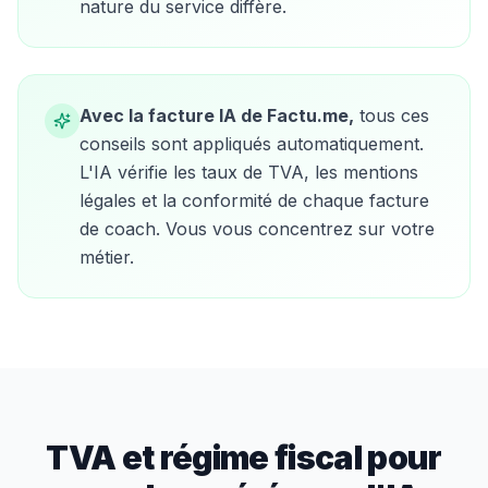
nature du service diffère.
Avec la facture IA de Factu.me,
tous ces
conseils sont appliqués automatiquement.
L'IA vérifie les taux de TVA, les mentions
légales et la conformité de chaque facture
de
coach
. Vous vous concentrez sur votre
métier.
TVA et régime fiscal pour