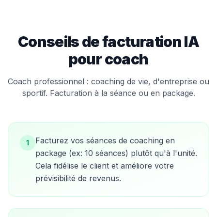
Conseils de facturation IA
pour
coach
Coach professionnel : coaching de vie, d'entreprise ou
sportif. Facturation à la séance ou en package.
Facturez vos séances de coaching en
1
package (ex: 10 séances) plutôt qu'à l'unité.
Cela fidélise le client et améliore votre
prévisibilité de revenus.