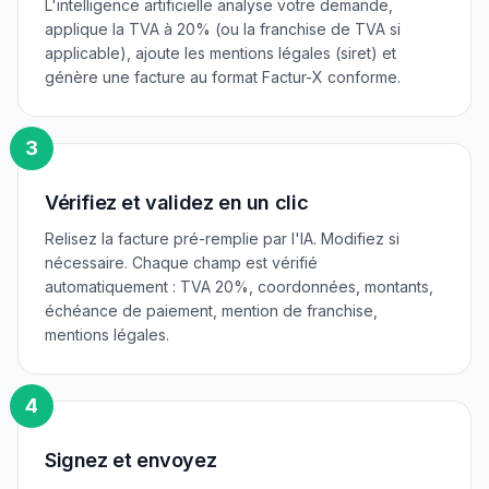
L'intelligence artificielle analyse votre demande,
applique la TVA à 20% (ou la franchise de TVA si
applicable), ajoute les mentions légales (siret) et
génère une facture au format Factur-X conforme.
3
Vérifiez et validez en un clic
Relisez la facture pré-remplie par l'IA. Modifiez si
nécessaire. Chaque champ est vérifié
automatiquement : TVA 20%, coordonnées, montants,
échéance de paiement, mention de franchise,
mentions légales.
4
Signez et envoyez