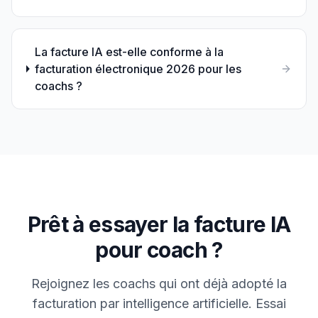
La facture IA est-elle conforme à la
facturation électronique 2026 pour les
coachs ?
Prêt à essayer la facture IA
pour
coach
?
Rejoignez les
coach
s qui ont déjà adopté la
facturation par intelligence artificielle. Essai