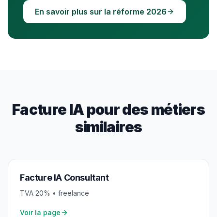
En savoir plus sur la réforme 2026
Facture IA pour des métiers
similaires
Facture IA
Consultant
TVA
20
% •
freelance
Voir la page