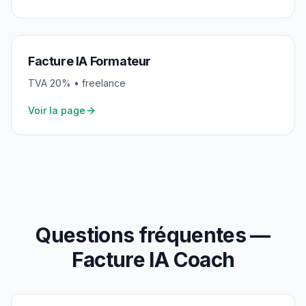
Facture IA
Formateur
TVA
20
% •
freelance
Voir la page
Questions fréquentes —
Facture IA
Coach