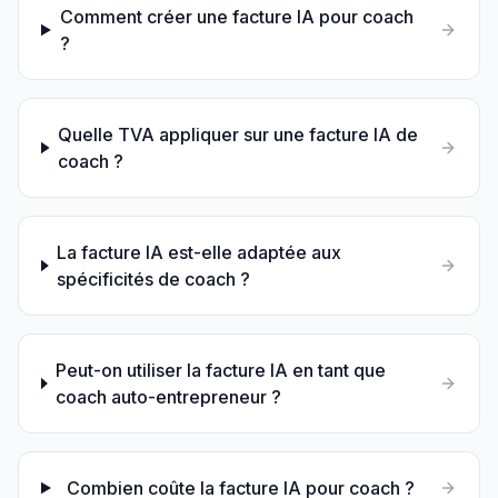
Comment créer une facture IA pour coach
?
Quelle TVA appliquer sur une facture IA de
coach ?
La facture IA est-elle adaptée aux
spécificités de coach ?
Peut-on utiliser la facture IA en tant que
coach auto-entrepreneur ?
Combien coûte la facture IA pour coach ?