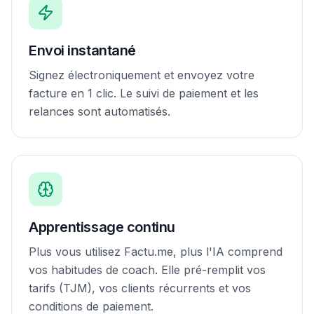
Envoi instantané
Signez électroniquement et envoyez votre
facture en 1 clic. Le suivi de paiement et les
relances sont automatisés.
Apprentissage continu
Plus vous utilisez Factu.me, plus l'IA comprend
vos habitudes de coach. Elle pré-remplit vos
tarifs (TJM), vos clients récurrents et vos
conditions de paiement.