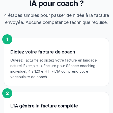
IA pour
coach
?
4 étapes simples pour passer de l'idée à la facture
envoyée. Aucune compétence technique requise.
1
Dictez votre facture de coach
Ouvrez Factu.me et dictez votre facture en langage
naturel. Exemple : « Facture pour Séance coaching
individuel, 4 à 120 € HT. » L'IA comprend votre
vocabulaire de coach.
2
L'IA génère la facture complète