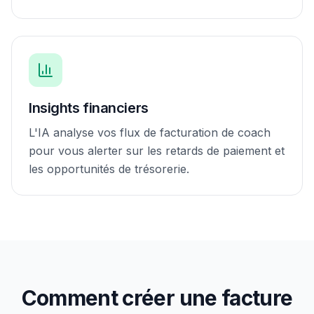
Insights financiers
L'IA analyse vos flux de facturation de coach
pour vous alerter sur les retards de paiement et
les opportunités de trésorerie.
Comment créer une facture