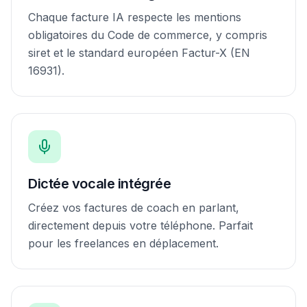
Chaque facture IA respecte les mentions
obligatoires du Code de commerce, y compris
siret et le standard européen Factur-X (EN
16931).
Dictée vocale intégrée
Créez vos factures de coach en parlant,
directement depuis votre téléphone. Parfait
pour les freelances en déplacement.