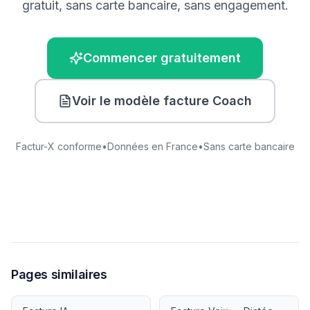
gratuit, sans carte bancaire, sans engagement.
Commencer gratuitement
Voir le modèle facture
Coach
Factur-X conforme
•
Données en France
•
Sans carte bancaire
Pages similaires