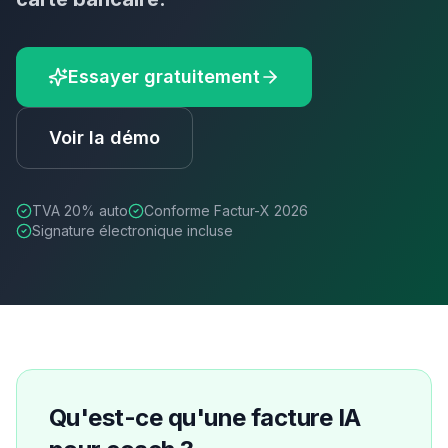
Essayer gratuitement
Voir la démo
TVA
20
% auto
Conforme Factur-X 2026
Signature électronique incluse
Qu'est-ce qu'une facture IA