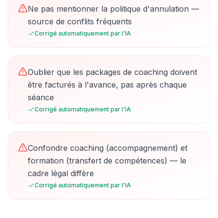
Ne pas mentionner la politique d'annulation —
source de conflits fréquents
Corrigé automatiquement par l'IA
Oublier que les packages de coaching doivent
être facturés à l'avance, pas après chaque
séance
Corrigé automatiquement par l'IA
Confondre coaching (accompagnement) et
formation (transfert de compétences) — le
cadre légal diffère
Corrigé automatiquement par l'IA