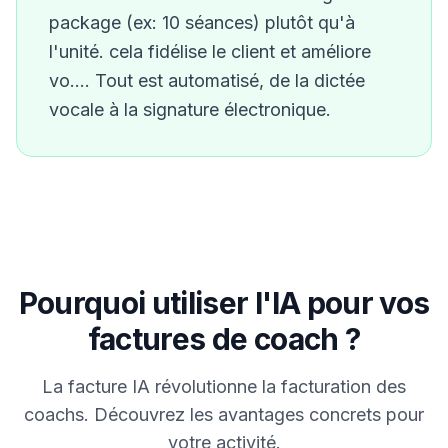
package (ex: 10 séances) plutôt qu'à
l'unité. cela fidélise le client et améliore
vo…
. Tout est automatisé, de la dictée
vocale à la signature électronique.
Pourquoi utiliser l'IA pour vos
factures de
coach
?
La facture IA révolutionne la facturation des
coach
s. Découvrez les avantages concrets pour
votre activité.