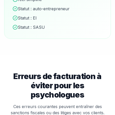
Statut :
auto-entrepreneur
Statut :
EI
Statut :
SASU
Erreurs de facturation à
éviter pour les
psychologue
s
Ces erreurs courantes peuvent entraîner des
sanctions fiscales ou des litiges avec vos clients.