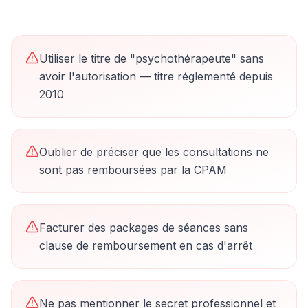
Utiliser le titre de "psychothérapeute" sans
avoir l'autorisation — titre réglementé depuis
2010
Oublier de préciser que les consultations ne
sont pas remboursées par la CPAM
Facturer des packages de séances sans
clause de remboursement en cas d'arrêt
Ne pas mentionner le secret professionnel et