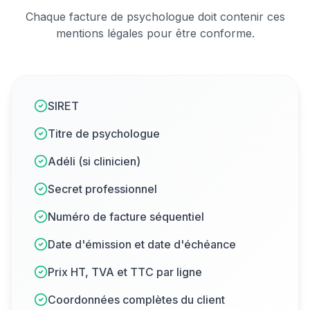
Chaque facture de
psychologue
doit contenir ces
mentions légales pour être conforme.
SIRET
Titre de psychologue
Adéli (si clinicien)
Secret professionnel
Numéro de facture séquentiel
Date d'émission et date d'échéance
Prix HT, TVA et TTC par ligne
Coordonnées complètes du client