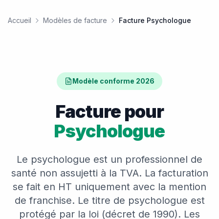
Accueil
Modèles de facture
Facture Psychologue
Modèle conforme 2026
Facture pour
Psychologue
Le psychologue est un professionnel de
santé non assujetti à la TVA. La facturation
se fait en HT uniquement avec la mention
de franchise. Le titre de psychologue est
protégé par la loi (décret de 1990). Les