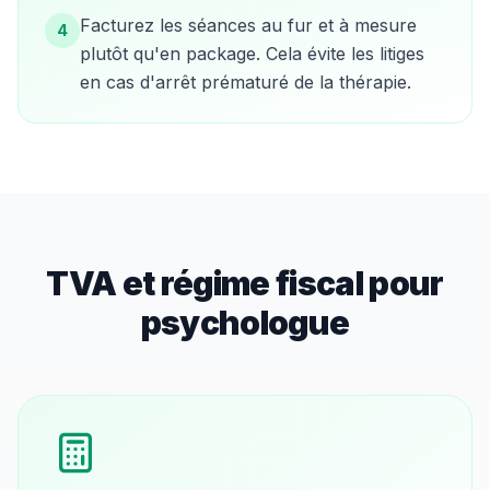
Facturez les séances au fur et à mesure
4
plutôt qu'en package. Cela évite les litiges
en cas d'arrêt prématuré de la thérapie.
TVA et régime fiscal pour
psychologue