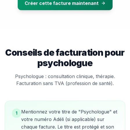
Créer cette facture maintenant
Conseils de facturation pour
psychologue
Psychologue : consultation clinique, thérapie.
Facturation sans TVA (profession de santé).
Mentionnez votre titre de "Psychologue" et
1
votre numéro Adéli (si applicable) sur
chaque facture. Le titre est protégé et son