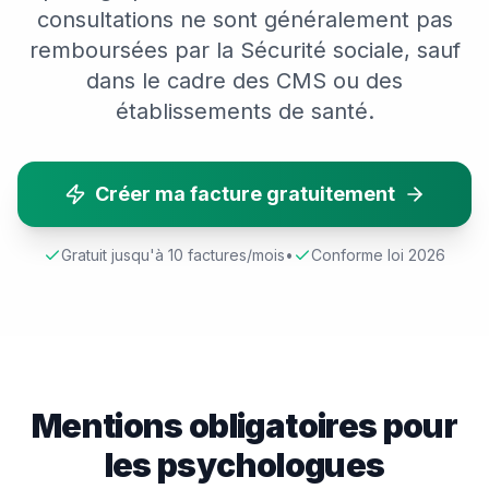
consultations ne sont généralement pas
remboursées par la Sécurité sociale, sauf
dans le cadre des CMS ou des
établissements de santé.
Créer ma facture gratuitement
Gratuit jusqu'à 10 factures/mois
•
Conforme loi 2026
Mentions obligatoires pour
les
psychologue
s