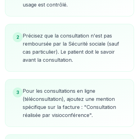
usage est contrôlé.
Précisez que la consultation n'est pas
2
remboursée par la Sécurité sociale (sauf
cas particulier). Le patient doit le savoir
avant la consultation.
Pour les consultations en ligne
3
(téléconsultation), ajoutez une mention
spécifique sur la facture : "Consultation
réalisée par visioconférence".