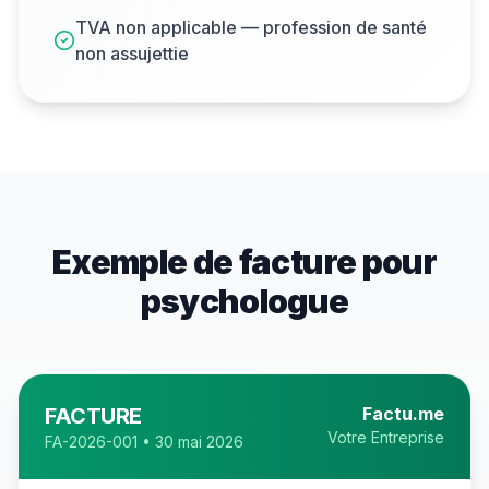
TVA non applicable — profession de santé
non assujettie
Exemple de facture pour
psychologue
FACTURE
Factu.me
Votre Entreprise
FA-2026-001 • 30 mai 2026