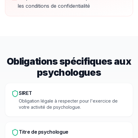
les conditions de confidentialité
Obligations spécifiques aux
psychologue
s
SIRET
Obligation légale à respecter pour l'exercice de
votre activité de
psychologue
.
Titre de psychologue