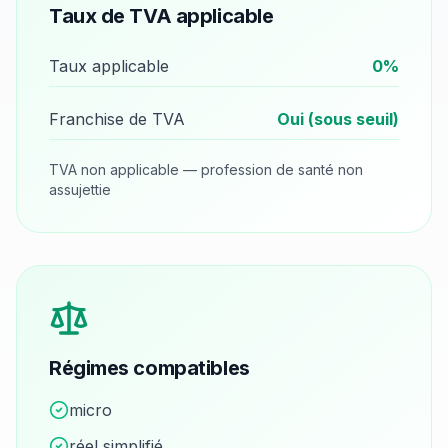
Taux de TVA applicable
Taux applicable
0
%
Franchise de TVA
Oui (sous seuil)
TVA non applicable — profession de santé non
assujettie
Régimes compatibles
micro
réel simplifié