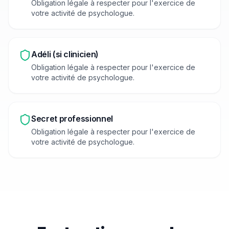
Obligation légale à respecter pour l'exercice de
votre activité de
psychologue
.
Adéli (si clinicien)
Obligation légale à respecter pour l'exercice de
votre activité de
psychologue
.
Secret professionnel
Obligation légale à respecter pour l'exercice de
votre activité de
psychologue
.