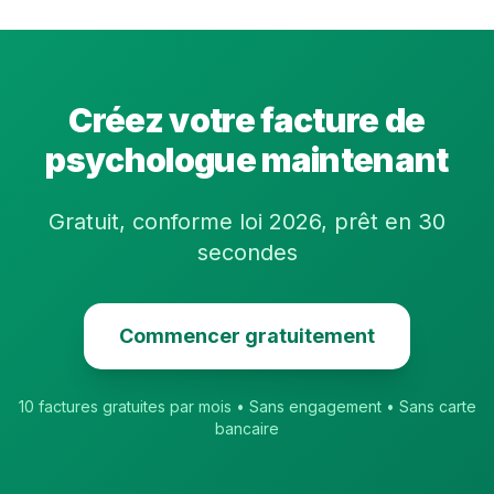
Créez votre facture de
psychologue
maintenant
Gratuit, conforme loi 2026, prêt en 30
secondes
Commencer gratuitement
10 factures gratuites par mois • Sans engagement • Sans carte
bancaire