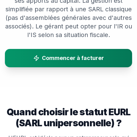
ses apports au capital. La gestion est
simplifiée par rapport à une SARL classique
(pas d'assemblées générales avec d'autres
associés). Le gérant peut opter pour l'IR ou
l'IS selon sa situation fiscale.
Commencer à facturer
Quand choisir le statut
EURL
(SARL unipersonnelle)
?