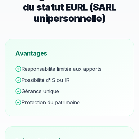
du statut
EURL (SARL
unipersonnelle)
Avantages
Responsabilité limitée aux apports
Possibilité d'IS ou IR
Gérance unique
Protection du patrimoine