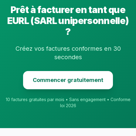
Prêt à facturer en tant que
EURL (SARL unipersonnelle)
?
Créez vos factures conformes en 30
secondes
Commencer gratuitement
10 factures gratuites par mois • Sans engagement • Conforme
loi 2026