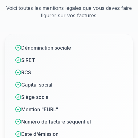
Voici toutes les mentions légales que vous devez faire
figurer sur vos factures.
Dénomination sociale
SIRET
RCS
Capital social
Siège social
Mention "EURL"
Numéro de facture séquentiel
Date d'émission