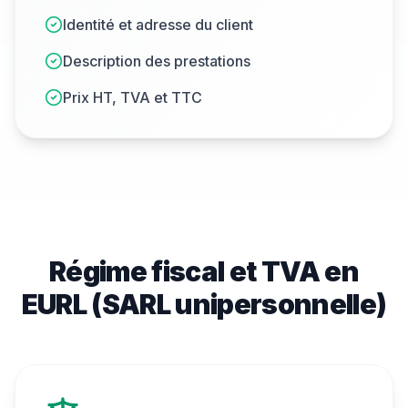
Identité et adresse du client
Description des prestations
Prix HT, TVA et TTC
Régime fiscal et TVA en
EURL (SARL unipersonnelle)