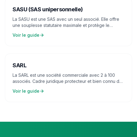
SASU (SAS unipersonnelle)
La SASU est une SAS avec un seul associé. Elle offre
une souplesse statutaire maximale et protège le
patrimoine personnel.
Voir le guide
SARL
La SARL est une société commerciale avec 2 à 100
associés. Cadre juridique protecteur et bien connu des
banques et des partenaires.
Voir le guide