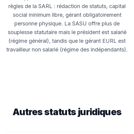
règles de la SARL : rédaction de statuts, capital
social minimum libre, gérant obligatoirement
personne physique. La SASU offre plus de
souplesse statutaire mais le président est salarié
(régime général), tandis que le gérant EURL est
travailleur non salarié (régime des indépendants).
Autres statuts juridiques