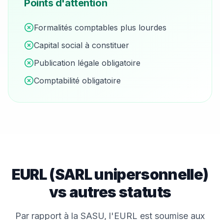
Points d'attention
Formalités comptables plus lourdes
Capital social à constituer
Publication légale obligatoire
Comptabilité obligatoire
EURL (SARL unipersonnelle)
vs autres statuts
Par rapport à la SASU, l'EURL est soumise aux