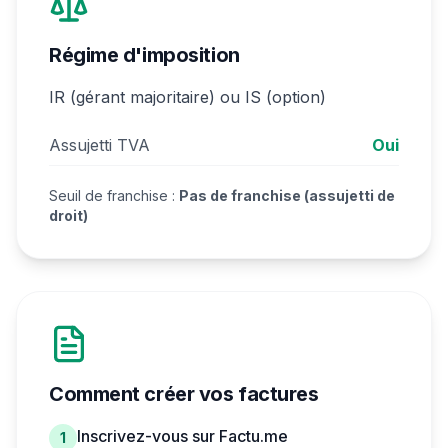
Régime d'imposition
IR (gérant majoritaire) ou IS (option)
Assujetti TVA
Oui
Seuil de franchise :
Pas de franchise (assujetti de
droit)
Comment créer vos factures
Inscrivez-vous sur Factu.me
1