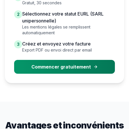
Gratuit, 30 secondes
Sélectionnez votre statut
EURL (SARL
2
unipersonnelle)
Les mentions légales se remplissent
automatiquement
Créez et envoyez votre facture
3
Export PDF ou envoi direct par email
Commencer gratuitement
Avantages et inconvénients