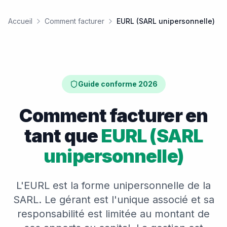
Accueil
Comment facturer
EURL (SARL unipersonnelle)
Guide conforme 2026
Comment facturer en
tant que
EURL (SARL
unipersonnelle)
L'EURL est la forme unipersonnelle de la
SARL. Le gérant est l'unique associé et sa
responsabilité est limitée au montant de