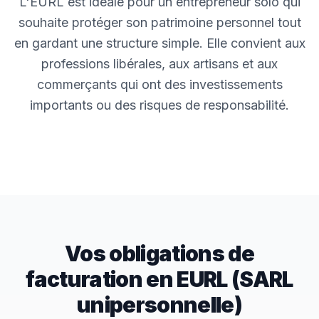
L'EURL est idéale pour un entrepreneur solo qui
souhaite protéger son patrimoine personnel tout
en gardant une structure simple. Elle convient aux
professions libérales, aux artisans et aux
commerçants qui ont des investissements
importants ou des risques de responsabilité.
Vos obligations de
facturation en
EURL (SARL
unipersonnelle)